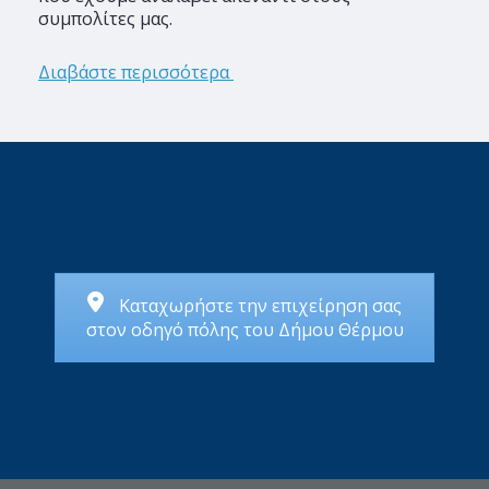
συμπολίτες μας.
Διαβάστε περισσότερα
Καταχωρήστε την επιχείρηση σας
στον οδηγό πόλης του Δήμου Θέρμου