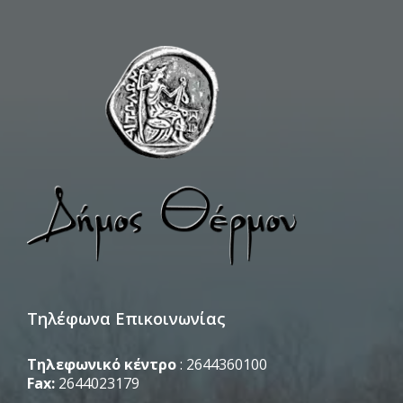
Τηλέφωνα Επικοινωνίας
Τηλεφωνικό κέντρο
: 2644360100
Fax:
2644023179