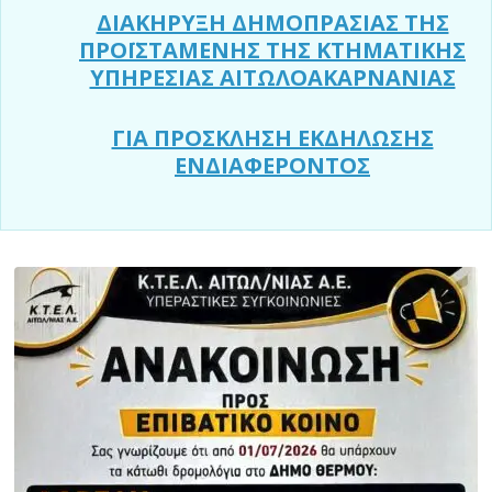
ΔΙΑΚΗΡΥΞΗ ΔΗΜΟΠΡΑΣΙΑΣ ΤΗΣ
ΠΡΟΪΣΤΑΜΕΝΗΣ ΤΗΣ ΚΤΗΜΑΤΙΚΗΣ
ΥΠΗΡΕΣΙΑΣ ΑΙΤΩΛΟΑΚΑΡΝΑΝΙΑΣ
ΓΙΑ ΠΡΟΣΚΛΗΣΗ ΕΚΔΗΛΩΣΗΣ
ΕΝΔΙΑΦΕΡΟΝΤΟΣ