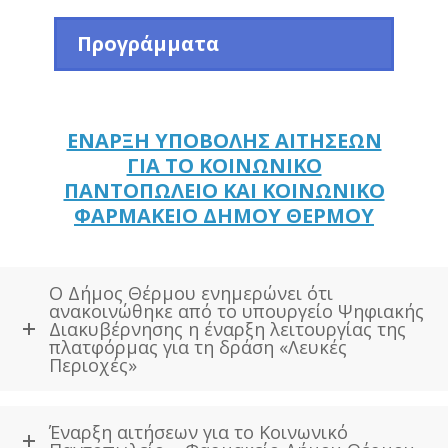
Προγράμματα
ΕΝΑΡΞΗ ΥΠΟΒΟΛΗΣ ΑΙΤΗΣΕΩΝ
ΓΙΑ ΤΟ ΚΟΙΝΩΝΙΚΟ
ΠΑΝΤΟΠΩΛΕΙΟ ΚΑΙ ΚΟΙΝΩΝΙΚΟ
ΦΑΡΜΑΚΕΙΟ ΔΗΜΟΥ ΘΕΡΜΟΥ
Ο Δήμος Θέρμου ενημερώνει ότι
ανακοινώθηκε από το υπουργείο Ψηφιακής
Διακυβέρνησης η έναρξη λειτουργίας της
πλατφόρμας για τη δράση «Λευκές
Περιοχές»
Έναρξη αιτήσεων για το Κοινωνικό