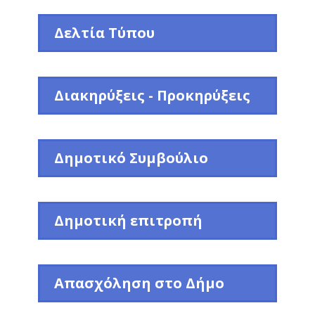
Δελτία Τύπου
Διακηρύξεις - Προκηρύξεις
Δημοτικό Συμβούλιο
Δημοτική επιτροπή
Απασχόληση στο Δήμο