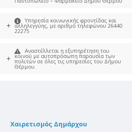
Παντοπωλείο – Φαρμακείο Δήμου Θέρμου
Υπηρεσία κοινωνικής φροντίδας και
αλληλεγγύης, με αριθμό τηλεφώνου 26440
22275
Αναστέλλεται η εξυπηρέτηση του
κοινού με αυτοπρόσωπη παρουσία των
πολιτών σε όλες τις υπηρεσίες του Δήμου
Θέρμου.
Χαιρετισμός Δημάρχου