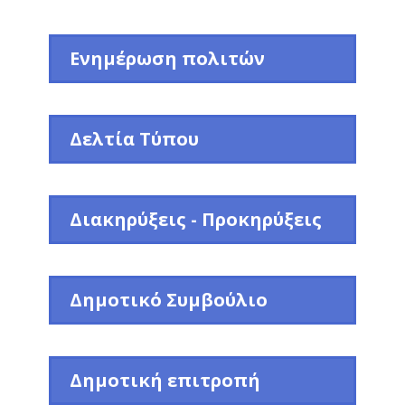
Ενημέρωση πολιτών
Δελτία Τύπου
Διακηρύξεις - Προκηρύξεις
Δημοτικό Συμβούλιο
Δημοτική επιτροπή