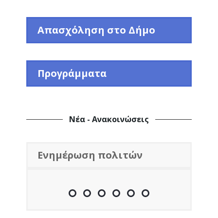
Απασχόληση στο Δήμο
Προγράμματα
Νέα - Ανακοινώσεις
Ενημέρωση πολιτών