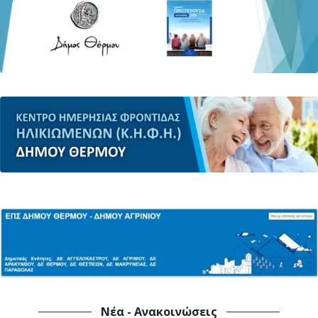
Νέα - Ανακοινώσεις