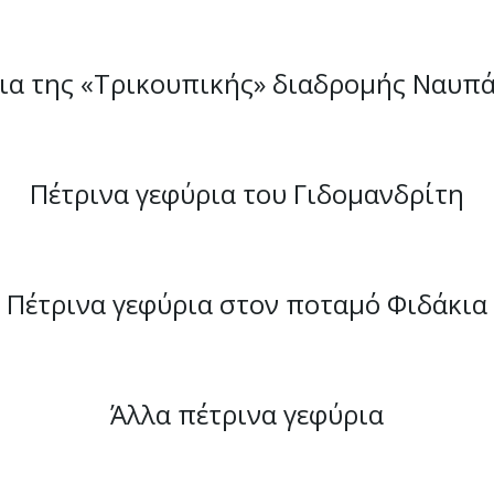
ια της «Τρικουπικής» διαδρομής Ναυπ
Πέτρινα γεφύρια του Γιδομανδρίτη
Πέτρινα γεφύρια στον ποταμό Φιδάκια
Άλλα πέτρινα γεφύρια