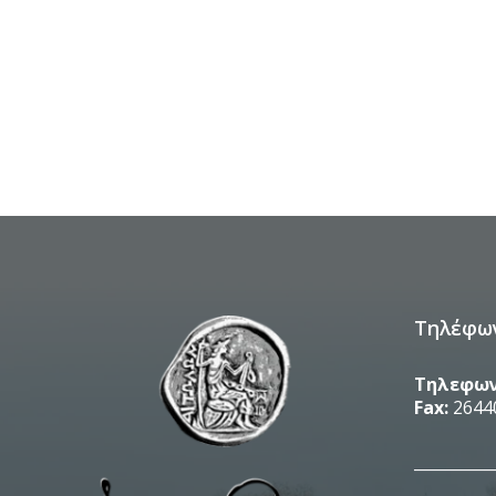
Τηλέφω
Τηλεφων
Fax:
2644
__________