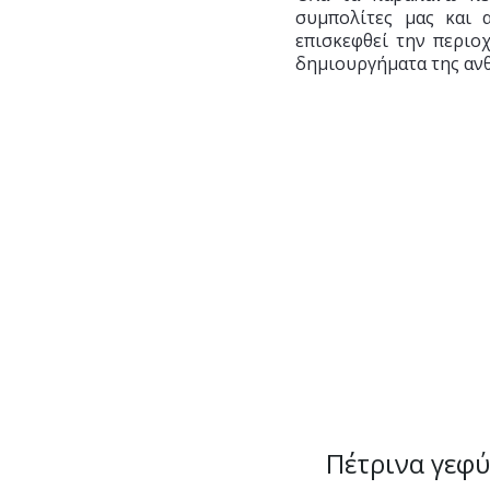
συμπολίτες μας και 
επισκεφθεί την περιοχ
δημιουργήματα της αν
Πέτρινα γεφύ