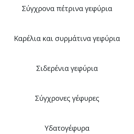
Σύγχρονα πέτρινα γεφύρια
Καρέλια και συρμάτινα γεφύρια
Σιδερένια γεφύρια
Σύγχρονες γέφυρες
Υδατογέφυρα