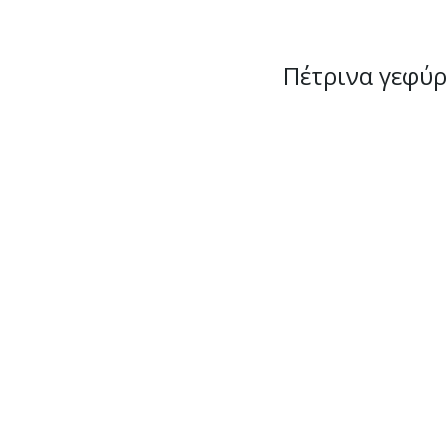
Πέτρινα γεφύρ