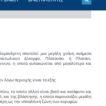
ΟΥ ΔΗΜΟΥ
ΔΡΑΣΤΗΡΙΟΤΗΤΕΣ
ομανδρίτη αποτελεί μια μεγάλη χοάνη ανάμεσα
αιτωλικού Δίκορφο, Πλατανάκι ή Πλατάνι,
ννινο, η οποία αυλακώνεται από μεγαλύτερα και
ν λόγω περιοχής είναι τα εξής:
πίου, το οποίο αλλού είναι βατό και κατάφυτο και
, και της βλάστησης, η οποία παρουσιάζει μεγάλη
 μέρη ως την υποαλπική ζώνη των κορυφών.