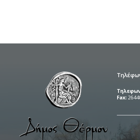
Τηλέφω
Τηλεφων
Fax:
2644
__________