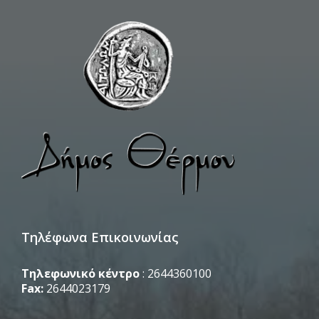
Τηλέφωνα Επικοινωνίας
Τηλεφωνικό κέντρο
: 2644360100
Fax:
2644023179