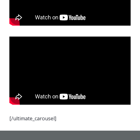
[/ultimate_carousel]