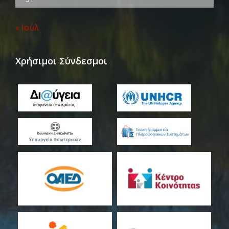
« Ιούλ
Χρήσιμοι Σύνδεσμοι