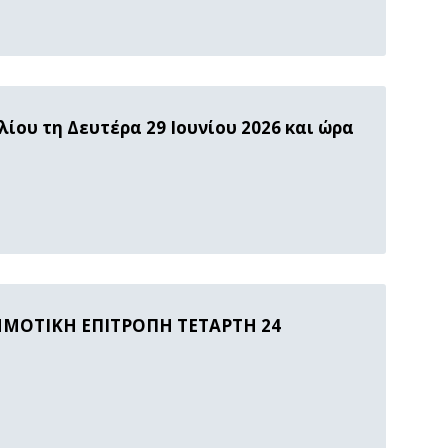
ίου τη Δευτέρα 29 Ιουνίου 2026 και ώρα
ΗΜΟΤΙΚΗ ΕΠΙΤΡΟΠΗ ΤΕΤΑΡΤΗ 24