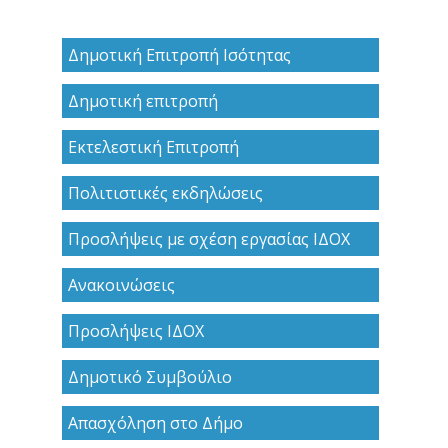
Δημοτική Επιτροπή Ισότητας
Δημοτική επιτροπή
Εκτελεστική Επιτροπή
Πολιτιστικές εκδηλώσεις
Προσλήψεις με σχέση εργασίας ΙΔΟΧ
Ανακoινώσεις
Προσλήψεις ΙΔΟΧ
Δημοτικό Συμβούλιο
Απασχόληση στο Δήμο