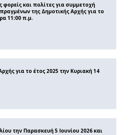
 φορείς και πολίτες για συμμετοχή
πραγμένων της Δημοτικής Αρχής για το
ρα 11:00 π.μ.
χής για το έτος 2025 την Κυριακή 14
ίου την Παρασκευή 5 Ιουνίου 2026 και