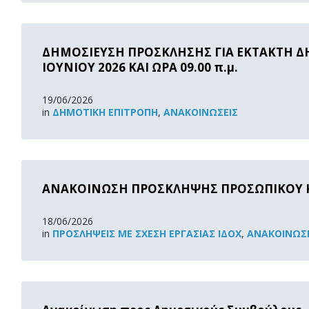
Read
More
ΔΗΜΟΣΙΕΥΣΗ ΠΡΟΣΚΛΗΣΗΣ ΓΙΑ ΕΚΤΑΚΤΗ Δ
ΙΟΥΝΙΟΥ 2026 ΚΑΙ ΩΡΑ 09.00 π.μ.
19/06/2026
in
ΔΗΜΟΤΙΚΉ ΕΠΙΤΡΟΠΉ
,
ΑΝΑΚOΙΝΏΣΕΙΣ
Read
More
ΑΝΑΚΟΙΝΩΣΗ ΠΡΟΣΚΛΗΨΗΣ ΠΡΟΣΩΠΙΚΟΥ
18/06/2026
in
ΠΡΟΣΛΉΨΕΙΣ ΜΕ ΣΧΈΣΗ ΕΡΓΑΣΊΑΣ ΙΔΟΧ
,
ΑΝΑΚOΙΝΏΣΕ
Read
More