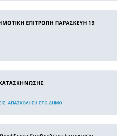
ΗΜΟΤΙΚΗ ΕΠΙΤΡΟΠΗ ΠΑΡΑΣΚΕΥΗ 19
 ΚΑΤΑΣΚΗΝΩΣΗΣ
ΙΣ
,
ΑΠΑΣΧΌΛΗΣΗ ΣΤΟ ΔΉΜΟ