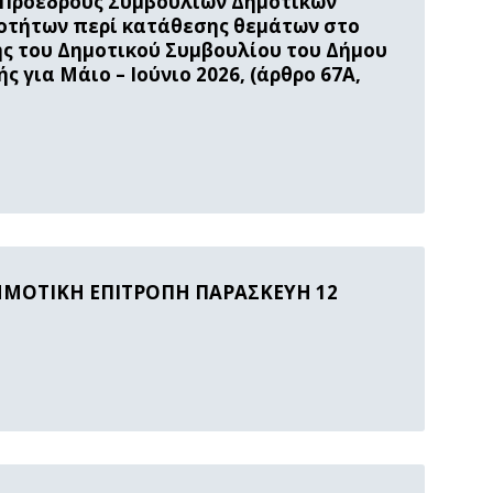
 Προέδρους Συμβουλίων Δημοτικών
οτήτων περί κατάθεσης θεμάτων στο
ης του Δημοτικού Συμβουλίου του Δήμου
 για Μάιο – Ιούνιο 2026, (άρθρο 67Α,
ΗΜΟΤΙΚΗ ΕΠΙΤΡΟΠΗ ΠΑΡΑΣΚΕΥΗ 12