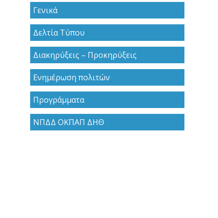
Γενικά
Δελτία Τύπου
Διακηρύξεις – Προκηρύξεις
Ενημέρωση πολιτών
Προγράμματα
ΝΠΔΔ ΟΚΠΑΠ ΔΗΘ