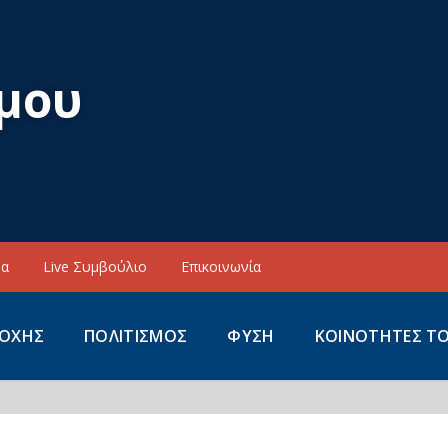
μου
να
Live Συμβούλιο
Επικοινωνία
ΙΟΧΗΣ
ΠΟΛΙΤΙΣΜΟΣ
ΦΥΣΗ
ΚΟΙΝΟΤΗΤΕΣ Τ