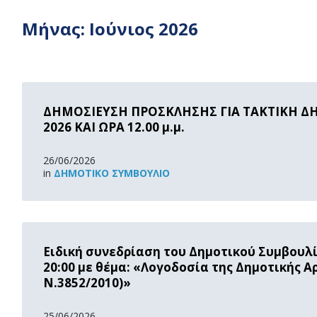
Μήνας:
Ιούνιος 2026
Read
More
ΔΗΜΟΣΙΕΥΣΗ ΠΡΟΣΚΛΗΣΗΣ ΓΙΑ ΤΑΚΤΙΚΗ ΔΗ
2026 ΚΑΙ ΩΡΑ 12.00 μ.μ.
26/06/2026
in
ΔΗΜΟΤΙΚΌ ΣΥΜΒΟΎΛΙΟ
Read
More
Ειδική συνεδρίαση του Δημοτικού Συμβουλίο
20:00 με θέμα: «Λογοδοσία της Δημοτικής Αρ
Ν.3852/2010)»
25/06/2026