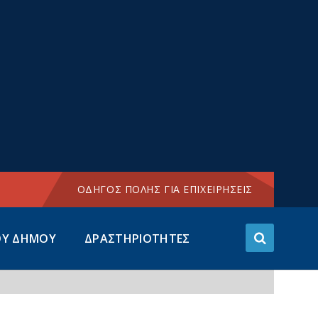
Choose
language:
ΟΔΗΓΟΣ ΠΟΛΗΣ ΓΙΑ ΕΠΙΧΕΙΡΗΣΕΙΣ
ΟΥ ΔΗΜΟΥ
ΔΡΑΣΤΗΡΙΟΤΗΤΕΣ