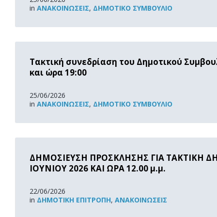
in
ΑΝΑΚOΙΝΏΣΕΙΣ
,
ΔΗΜΟΤΙΚΌ ΣΥΜΒΟΎΛΙΟ
Read
More
Τακτική συνεδρίαση του Δημοτικού Συμβουλ
και ώρα 19:00
25/06/2026
in
ΑΝΑΚOΙΝΏΣΕΙΣ
,
ΔΗΜΟΤΙΚΌ ΣΥΜΒΟΎΛΙΟ
Read
More
ΔΗΜΟΣΙΕΥΣΗ ΠΡΟΣΚΛΗΣΗΣ ΓΙΑ ΤΑΚΤΙΚΗ Δ
ΙΟΥΝΙΟΥ 2026 ΚΑΙ ΩΡΑ 12.00 μ.μ.
22/06/2026
in
ΔΗΜΟΤΙΚΉ ΕΠΙΤΡΟΠΉ
,
ΑΝΑΚOΙΝΏΣΕΙΣ