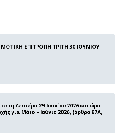
ΜΟΤΙΚΗ ΕΠΙΤΡΟΠΗ ΤΡΙΤΗ 30 ΙΟΥΝΙΟΥ
υ τη Δευτέρα 29 Ιουνίου 2026 και ώρα
χής για Μάιο – Ιούνιο 2026, (άρθρο 67Α,