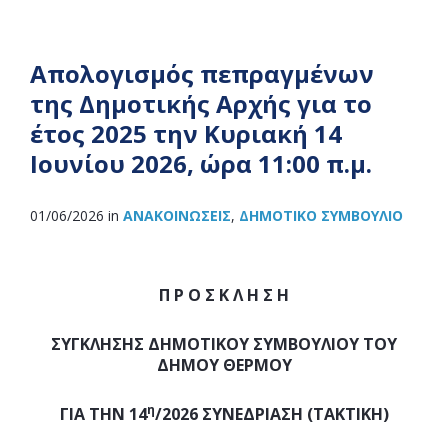
Απολογισμός πεπραγμένων
της Δημοτικής Αρχής για το
έτος 2025 την Κυριακή 14
Ιουνίου 2026, ώρα 11:00 π.μ.
01/06/2026
in
ΑΝΑΚOΙΝΏΣΕΙΣ
,
ΔΗΜΟΤΙΚΌ ΣΥΜΒΟΎΛΙΟ
Π Ρ Ο Σ Κ Λ Η Σ Η
ΣΥΓΚΛΗΣΗΣ ΔΗΜΟΤΙΚΟΥ ΣΥΜΒΟΥΛΙΟΥ ΤΟΥ
ΔΗΜΟΥ ΘΕΡΜΟΥ
η
ΓΙΑ ΤΗΝ 14
/2026 ΣΥΝΕΔΡΙΑΣΗ (ΤΑΚΤΙΚΗ)