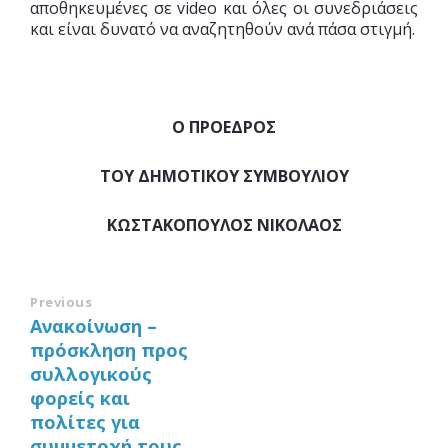
αποθηκευμένες σε video και όλες οι συνεδριάσεις
και είναι δυνατό να αναζητηθούν ανά πάσα στιγμή.
Ο ΠΡΟΕΔΡΟΣ
ΤΟΥ ΔΗΜΟΤΙΚΟΥ ΣΥΜΒΟΥΛΙΟΥ
ΚΩΣΤΑΚΟΠΟΥΛΟΣ ΝΙΚΟΛΑΟΣ
Previous
Ανακοίνωση –
πρόσκληση προς
συλλογικούς
φορείς και
πολίτες για
συμμετοχή τους