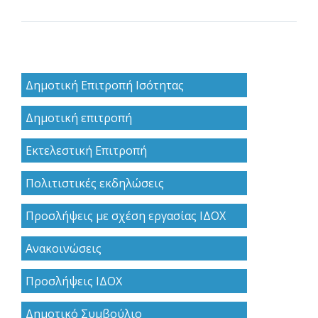
Δημοτική Επιτροπή Ισότητας
Δημοτική επιτροπή
Εκτελεστική Επιτροπή
Πολιτιστικές εκδηλώσεις
Προσλήψεις με σχέση εργασίας ΙΔΟΧ
Ανακoινώσεις
Προσλήψεις ΙΔΟΧ
Δημοτικό Συμβούλιο