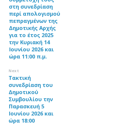
στη συνεδρίαση
περί απολογισμού
πεπραγμένων της
Δημοτικής Αρχής
για το έτος 2025
την Κυριακή 14
Ιουνίου 2026 και
ώρα 11:00 π.μ.
Next
Τακτική
συνεδρίαση του
Δημοτικού
Συμβουλίου την
Παρασκευή 5
Ιουνίου 2026 και
ώρα 18:00