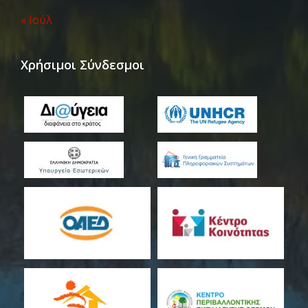
« Ιούλ
Χρήσιμοι Σύνδεσμοι