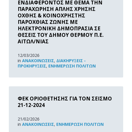
ΕΝΔΙΑΦΕΡΟΝΤΟΣ ΜΕ ΘΕΜΑ ΤΗΝ
ΠΑΡΑΧΩΡΗΣΗ ΑΠΛΗΣ ΧΡΗΣΗΣ
ΟΧΘΗΣ & ΚΟΙΝΟΧΡΗΣΤΗΣ
ΠΑΡΟΧΘΙΑΣ ΖΩΝΗΣ ΜΕ
ΗΛΕΚΤΡΟΝΙΚΗ ΔΗΜΟΠΡΑΣΙΑ ΣΕ
ΘΕΣΕΙΣ ΤΟΥ ΔΗΜΟΥ ΘΕΡΜΟΥ Π.Ε.
ΑΙΤΩΛ/ΝΙΑΣ
12/03/2026
in
ΑΝΑΚOΙΝΏΣΕΙΣ
,
ΔΙΑΚΗΡΎΞΕΙΣ -
ΠΡΟΚΗΡΎΞΕΙΣ
,
ΕΝΗΜΈΡΩΣΗ ΠΟΛΙΤΏΝ
Read
More
ΦΕΚ ΟΡΙΟΘΕΤΗΣΗΣ ΓΙΑ ΤΟΝ ΣΕΙΣΜΟ
21-12-2024
21/02/2026
in
ΑΝΑΚOΙΝΏΣΕΙΣ
,
ΕΝΗΜΈΡΩΣΗ ΠΟΛΙΤΏΝ