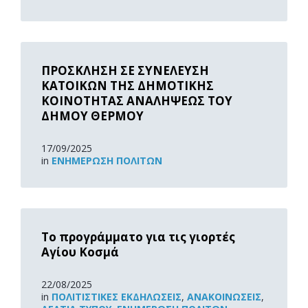
Read
More
ΠΡΟΣΚΛΗΣΗ ΣΕ ΣΥΝΕΛΕΥΣΗ
ΚΑΤΟΙΚΩΝ ΤΗΣ ΔΗΜΟΤΙΚΗΣ
ΚΟΙΝΟΤΗΤΑΣ ΑΝΑΛΗΨΕΩΣ ΤΟΥ
ΔΗΜΟΥ ΘΕΡΜΟΥ
17/09/2025
in
ΕΝΗΜΈΡΩΣΗ ΠΟΛΙΤΏΝ
Read
More
Το προγράμματο για τις γιορτές
Αγίου Κοσμά
22/08/2025
in
ΠΟΛΙΤΙΣΤΙΚΈΣ ΕΚΔΗΛΏΣΕΙΣ
,
ΑΝΑΚOΙΝΏΣΕΙΣ
,