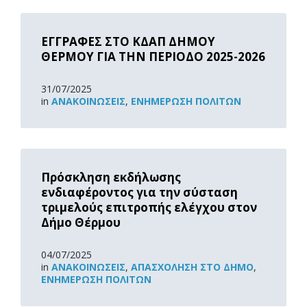
Read
More
ΕΓΓΡΑΦΕΣ ΣΤΟ ΚΔΑΠ ΔΗΜΟΥ
ΘΕΡΜΟΥ ΓΙΑ ΤΗΝ ΠΕΡΙΟΔΟ 2025-2026
31/07/2025
in
ΑΝΑΚOΙΝΏΣΕΙΣ
,
ΕΝΗΜΈΡΩΣΗ ΠΟΛΙΤΏΝ
Read
More
Πρόσκληση εκδήλωσης
ενδιαφέροντος για την σύσταση
τριμελούς επιτροπής ελέγχου στον
Δήμο Θέρμου
04/07/2025
in
ΑΝΑΚOΙΝΏΣΕΙΣ
,
ΑΠΑΣΧΌΛΗΣΗ ΣΤΟ ΔΉΜΟ
,
ΕΝΗΜΈΡΩΣΗ ΠΟΛΙΤΏΝ