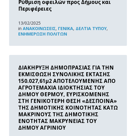
Ρύθμιση οφειλών προς Δήμους και
Περιφέρειες
13/02/2025
in
ΑΝΑΚOΙΝΏΣΕΙΣ
,
ΓΕΝΙΚΆ
,
ΔΕΛΤΊΑ ΤΎΠΟΥ
,
ΕΝΗΜΈΡΩΣΗ ΠΟΛΙΤΏΝ
Read
More
ΔΙΑΚΗΡΥΞΗ ΔΗΜΟΠΡΑΣΙΑΣ ΓΙΑ ΤΗΝ
ΕΚΜΙΣΘΩΣΗ ΣΥΝΟΛΙΚΗΣ ΕΚΤΑΣΗΣ
150.027,61μ2 ΑΠΟΤΕΛΟΥΜΕΝΗΣ ΑΠΟ
ΑΓΡΟΤΕΜΑΧΙΑ ΙΔΙΟΚΤΗΣΙΑΣ ΤΟΥ
ΔΗΜΟΥ ΘΕΡΜΟΥ, ΕΥΡΙΣΚΟΜΕΝΗΣ
ΣΤΗ ΓΕΝΙΚΟΤΕΡΗ ΘΕΣΗ «ΔΕΣΠΟΙΝΑ»
ΤΗΣ ΔΗΜΟΤΙΚΗΣ ΚΟΙΝΟΤΗΤΑΣ ΚΑΤΩ
ΜΑΚΡΙΝΟΥΣ ΤΗΣ ΔΗΜΟΤΙΚΗΣ
ΕΝΟΤΗΤΑΣ ΜΑΚΡΥΝΕΙΑΣ ΤΟΥ
ΔΗΜΟΥ ΑΓΡΙΝΙΟΥ