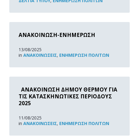
ΔΕΛΤΊΑ ΤΎΠΟΥ
,
ΕΝΗΜΈΡΩΣΗ ΠΟΛΙΤΏΝ
Read
More
ΑΝΑΚΟΙΝΩΣΗ-ΕΝΗΜΕΡΩΣΗ
13/08/2025
in
ΑΝΑΚOΙΝΏΣΕΙΣ
,
ΕΝΗΜΈΡΩΣΗ ΠΟΛΙΤΏΝ
Read
More
ΑΝΑΚΟΙΝΩΣΗ ΔΗΜΟΥ ΘΕΡΜΟΥ ΓΙΑ
ΤΙΣ ΚΑΤΑΣΚΗΝΩΤΙΚΕΣ ΠΕΡΙΟΔΟΥΣ
2025
11/08/2025
in
ΑΝΑΚOΙΝΏΣΕΙΣ
,
ΕΝΗΜΈΡΩΣΗ ΠΟΛΙΤΏΝ