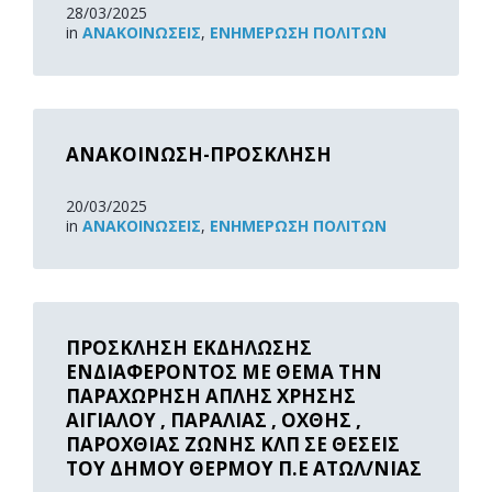
28/03/2025
in
ΑΝΑΚOΙΝΏΣΕΙΣ
,
ΕΝΗΜΈΡΩΣΗ ΠΟΛΙΤΏΝ
Read
More
ΑΝΑΚΟΙΝΩΣΗ-ΠΡΟΣΚΛΗΣΗ
20/03/2025
in
ΑΝΑΚOΙΝΏΣΕΙΣ
,
ΕΝΗΜΈΡΩΣΗ ΠΟΛΙΤΏΝ
Read
More
ΠΡΟΣΚΛΗΣΗ ΕΚΔΗΛΩΣΗΣ
ΕΝΔΙΑΦΕΡΟΝΤΟΣ ΜΕ ΘΕΜΑ ΤΗΝ
ΠΑΡΑΧΩΡΗΣΗ ΑΠΛΗΣ ΧΡΗΣΗΣ
ΑΙΓΙΑΛΟΥ , ΠΑΡΑΛΙΑΣ , ΟΧΘΗΣ ,
ΠΑΡΟΧΘΙΑΣ ΖΩΝΗΣ ΚΛΠ ΣΕ ΘΕΣΕΙΣ
ΤΟΥ ΔΗΜΟΥ ΘΕΡΜΟΥ Π.Ε ΑΤΩΛ/ΝΙΑΣ