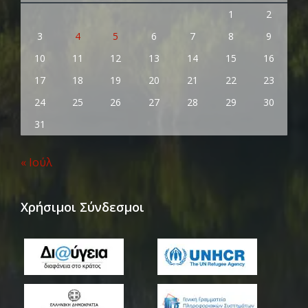
1
2
3
4
5
6
7
8
9
10
11
12
13
14
15
16
17
18
19
20
21
22
23
24
25
26
27
28
29
30
31
« Ιούλ
Χρήσιμοι Σύνδεσμοι