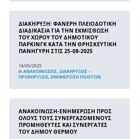
Read
More
ΔΙΑΚΗΡΥΞΗ: ΦΑΝΕΡΗ ΠΛΕΙΟΔΟΤΙΚΗ
ΔΙΑΔΙΚΑΣΙΑ ΓΙΑ ΤΗΝ ΕΚΜΙΣΘΩΣΗ
ΤΟΥ ΧΩΡΟΥ ΤΟΥ ΔΗΜΟΤΙΚΟΥ
ΠΑΡΚΙΝΓΚ ΚΑΤΑ ΤΗΝ ΘΡΗΣΚΕΥΤΙΚΗ
ΠΑΝΗΓΥΡΗ ΣΤΙΣ 25-08-2025
16/05/2025
in
ΑΝΑΚOΙΝΏΣΕΙΣ
,
ΔΙΑΚΗΡΎΞΕΙΣ -
ΠΡΟΚΗΡΎΞΕΙΣ
,
ΕΝΗΜΈΡΩΣΗ ΠΟΛΙΤΏΝ
Read
More
ΑΝΑΚΟΙΝΩΣΗ-ΕΝΗΜΕΡΩΣΗ ΠΡΟΣ
ΟΛΟΥΣ ΤΟΥΣ ΣΥΝΕΡΓΑΖΟΜΕΝΟΥΣ
ΠΡΟΜΗΘΕΥΤΕΣ ΚΑΙ ΣΥΝΕΡΓΑΤΕΣ
ΤΟΥ ΔΗΜΟΥ ΘΕΡΜΟΥ