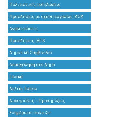
Πολιτιστικές εκδηλώσεις
Προσλήψεις με σχέση εργασίας ΙΔΟΧ
Ανακoινώσεις
Προσλήψεις ΙΔΟΧ
Δημοτικό Συμβούλιο
Απασχόληση στο Δήμο
Γενικά
Δελτία Τύπου
Διακηρύξεις – Προκηρύξεις
Ενημέρωση πολιτών