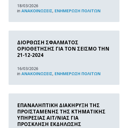
18/03/2026
in
ΑΝΑΚOΙΝΏΣΕΙΣ
,
ΕΝΗΜΈΡΩΣΗ ΠΟΛΙΤΏΝ
Read
More
ΔΙΟΡΘΩΣΗ ΣΦΑΛΜΑΤΟΣ
ΟΡΙΟΘΕΤΗΣΗΣ ΓΙΑ ΤΟΝ ΣΕΙΣΜΟ ΤΗΝ
21-12-2024
16/03/2026
in
ΑΝΑΚOΙΝΏΣΕΙΣ
,
ΕΝΗΜΈΡΩΣΗ ΠΟΛΙΤΏΝ
Read
More
ΕΠΑΝΑΛΗΠΤΙΚΗ ΔΙΑΚΗΡΥΞΗ ΤΗΣ
ΠΡΟΪΣΤΑΜΕΝΗΣ ΤΗΣ ΚΤΗΜΑΤΙΚΗΣ
ΥΠΗΡΕΣΙΑΣ ΑΙΤ/ΝΙΑΣ ΓΙΑ
ΠΡΟΣΚΛΗΣΗ ΕΚΔΗΛΩΣΗΣ