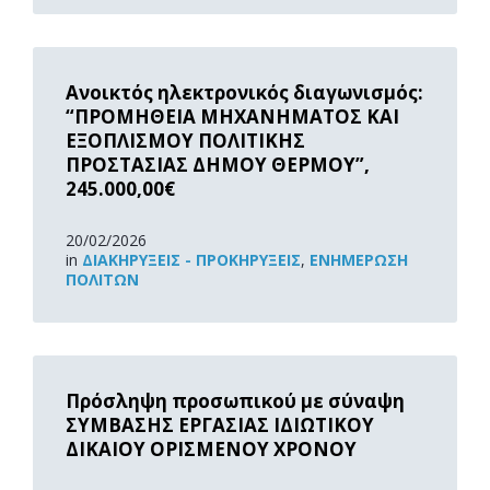
Read
More
Ανοικτός ηλεκτρονικός διαγωνισμός:
“ΠΡΟΜΗΘΕΙΑ ΜΗΧΑΝΗΜΑΤΟΣ ΚΑΙ
ΕΞΟΠΛΙΣΜΟΥ ΠΟΛΙΤΙΚΗΣ
ΠΡΟΣΤΑΣΙΑΣ ΔΗΜΟΥ ΘΕΡΜΟΥ”,
245.000,00€
20/02/2026
in
ΔΙΑΚΗΡΎΞΕΙΣ - ΠΡΟΚΗΡΎΞΕΙΣ
,
ΕΝΗΜΈΡΩΣΗ
ΠΟΛΙΤΏΝ
Read
More
Πρόσληψη προσωπικού με σύναψη
ΣΥΜΒΑΣΗΣ ΕΡΓΑΣΙΑΣ ΙΔΙΩΤΙΚΟΥ
ΔΙΚΑΙΟΥ ΟΡΙΣΜΕΝΟΥ ΧΡΟΝΟΥ