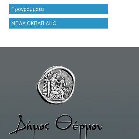
Προγράμματα
ΝΠΔΔ ΟΚΠΑΠ ΔΗΘ