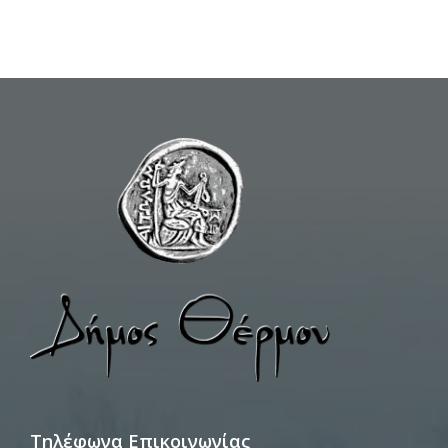
Τηλέφωνα Επικοινωνίας