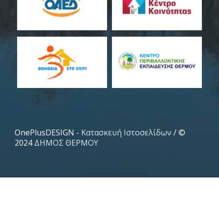
OnePlusDESIGN -
Κατασκευή Ιστοσελίδων
/ ©
2024
ΔΗΜΟΣ ΘΕΡΜΟΥ