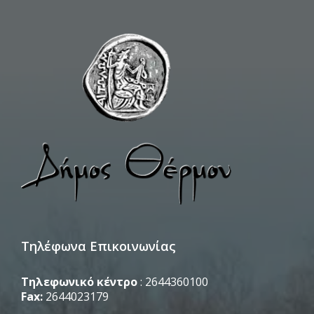
Τηλέφωνα Επικοινωνίας
Τηλεφωνικό κέντρο
: 2644360100
Fax:
2644023179