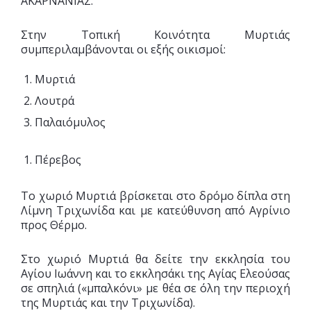
ΑΚΑΡΝΑΝΙΑΣ.
Στην Τοπική Κοινότητα Μυρτιάς
συμπεριλαμβάνονται οι εξής οικισμοί:
Μυρτιά
Λουτρά
Παλαιόμυλος
Πέρεβος
Το χωριό Μυρτιά βρίσκεται στο δρόμο δίπλα στη
Λίμνη Τριχωνίδα και με κατεύθυνση από Αγρίνιο
προς Θέρμο.
Στο χωριό Mυρτιά θα δείτε την εκκλησία του
Aγίου Iωάννη και το εκκλησάκι της Aγίας Eλεούσας
σε σπηλιά («μπαλκόνι» με θέα σε όλη την περιοχή
της Mυρτιάς και την Tριχωνίδα).