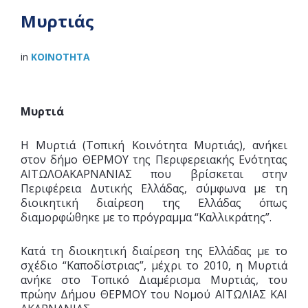
Μυρτιάς
in
ΚΟΙΝΌΤΗΤΑ
Μυρτιά
Η Μυρτιά (Τοπική Κοινότητα Μυρτιάς), ανήκει
στον δήμο ΘΕΡΜΟΥ της Περιφερειακής Ενότητας
ΑΙΤΩΛΟΑΚΑΡΝΑΝΙΑΣ που βρίσκεται στην
Περιφέρεια Δυτικής Ελλάδας, σύμφωνα με τη
διοικητική διαίρεση της Ελλάδας όπως
διαμορφώθηκε με το πρόγραμμα “Καλλικράτης”.
Κατά τη διοικητική διαίρεση της Ελλάδας με το
σχέδιο “Καποδίστριας”, μέχρι το 2010, η Μυρτιά
ανήκε στο Τοπικό Διαμέρισμα Μυρτιάς, του
πρώην Δήμου ΘΕΡΜΟΥ του Νομού ΑΙΤΩΛΙΑΣ ΚΑΙ