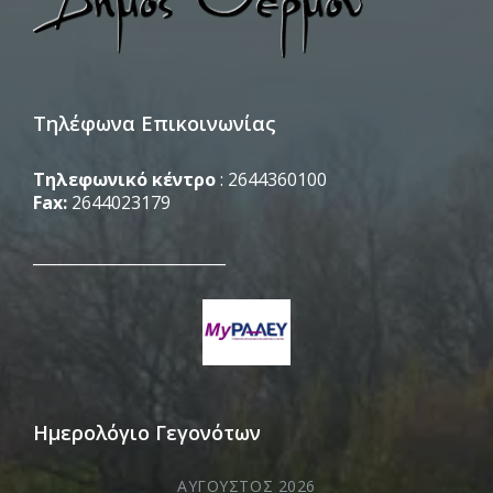
Τηλέφωνα Επικοινωνίας
Τηλεφωνικό κέντρο
: 2644360100
Fax:
2644023179
_________________________
Ημερολόγιο Γεγονότων
ΑΎΓΟΥΣΤΟΣ 2026