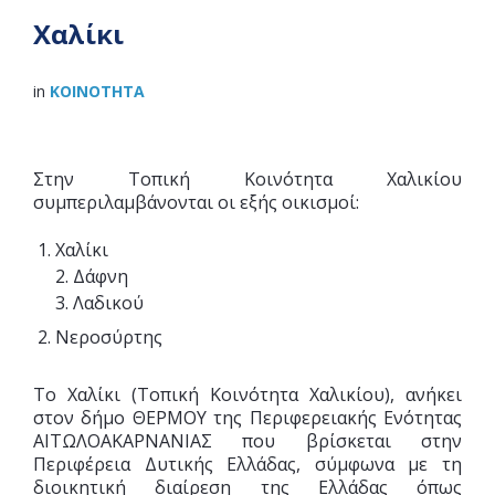
Χαλίκι
in
ΚΟΙΝΌΤΗΤΑ
Στην Τοπική Κοινότητα Χαλικίου
συμπεριλαμβάνονται οι εξής οικισμοί:
Χαλίκι
2. Δάφνη
3. Λαδικού
Νεροσύρτης
Το Χαλίκι (Τοπική Κοινότητα Χαλικίου), ανήκει
στον δήμο ΘΕΡΜΟΥ της Περιφερειακής Ενότητας
ΑΙΤΩΛΟΑΚΑΡΝΑΝΙΑΣ που βρίσκεται στην
Περιφέρεια Δυτικής Ελλάδας, σύμφωνα με τη
διοικητική διαίρεση της Ελλάδας όπως