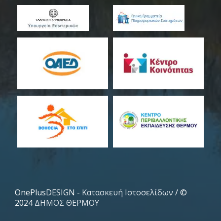
OnePlusDESIGN -
Κατασκευή Ιστοσελίδων
/ ©
2024
ΔΗΜΟΣ ΘΕΡΜΟΥ