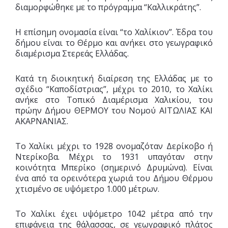
διαμορφώθηκε με το πρόγραμμα “Καλλικράτης”.
Η επίσημη ονομασία είναι “το Χαλίκιον”. Έδρα του
δήμου είναι το Θέρμο και ανήκει στο γεωγραφικό
διαμέρισμα Στερεάς Ελλάδας.
Κατά τη διοικητική διαίρεση της Ελλάδας με το
σχέδιο “Καποδίστριας”, μέχρι το 2010, το Χαλίκι
ανήκε στο Τοπικό Διαμέρισμα Χαλικίου, του
πρώην Δήμου ΘΕΡΜΟΥ του Νομού ΑΙΤΩΛΙΑΣ ΚΑΙ
ΑΚΑΡΝΑΝΙΑΣ.
Το Χαλίκι μέχρι το 1928 ονομαζόταν Δερίκοβο ή
Ντερίκοβα. Μέχρι το 1931 υπαγόταν στην
κοινότητα Μπερίκο (σημερινό Δρυμώνα). Είναι
ένα από τα ορεινότερα χωριά του Δήμου Θέρμου
χτισμένο σε υψόμετρο 1.000 μέτρων.
Το Χαλίκι έχει υψόμετρο 1042 μέτρα από την
επιφάνεια της θάλασσας, σε γεωγραφικό πλάτος