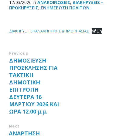
12/03/2026
in
ΑΝΑΚOΙΝΏΣΕΙΣ
,
ΔΙΑΚΗΡΎΞΕΙΣ -
ΠΡΟΚΗΡΎΞΕΙΣ
,
ΕΝΗΜΈΡΩΣΗ ΠΟΛΙΤΏΝ
ΔΙΑΚΗΡΥΞΗ ΕΠΑΝΑΛΗΠΤΙΚΗΣ ΔΗΜΟΠΡΑΣΙΑΣ
Λήψη
Previous
ΔΗΜΟΣΙΕΥΣΗ
ΠΡΟΣΚΛΗΣΗΣ ΓΙΑ
ΤΑΚΤΙΚΗ
ΔΗΜΟΤΙΚΗ
ΕΠΙΤΡΟΠΗ
ΔΕΥΤΕΡΑ 16
MΑΡΤΙΟΥ 2026 ΚΑΙ
ΩΡΑ 12.00 μ.μ.
Next
ΑΝΑΡΤΗΣΗ