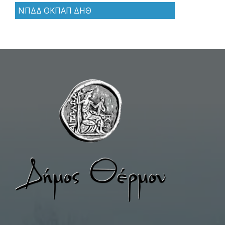
ΝΠΔΔ ΟΚΠΑΠ ΔΗΘ