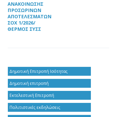
ΑΝΑΚΟΙΝΩΣΗΣ
ΠΡΟΣΩΡΙΝΩΝ
ΑΠΟΤΕΛΕΣΜΑΤΩΝ
ΣΟΧ 1/2026/
ΘΕΡΜΟΣ ΣΥΣΣ
Δημοτική Επιτροπή Ισότητας
Δημοτική επιτροπή
Εκτελεστική Επιτροπή
Πολιτιστικές εκδηλώσεις