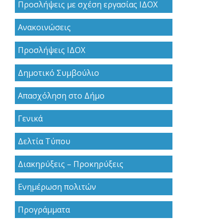
Προσλήψεις με σχέση εργασίας ΙΔΟΧ
Ανακoινώσεις
Προσλήψεις ΙΔΟΧ
Δημοτικό Συμβούλιο
Απασχόληση στο Δήμο
Γενικά
Δελτία Τύπου
Διακηρύξεις – Προκηρύξεις
Ενημέρωση πολιτών
Προγράμματα