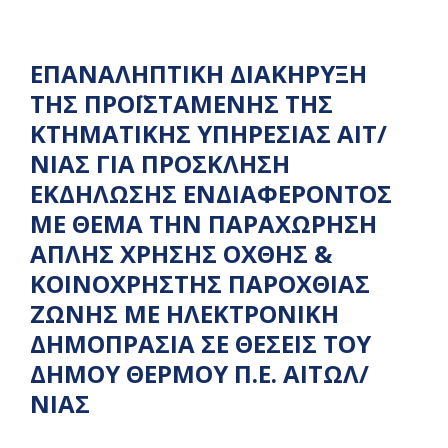
ΕΠΑΝΑΛΗΠΤΙΚΗ ΔΙΑΚΗΡΥΞΗ
ΤΗΣ ΠΡΟΪΣΤΑΜΕΝΗΣ ΤΗΣ
ΚΤΗΜΑΤΙΚΗΣ ΥΠΗΡΕΣΙΑΣ ΑΙΤ/
ΝΙΑΣ ΓΙΑ ΠΡΟΣΚΛΗΣΗ
ΕΚΔΗΛΩΣΗΣ ΕΝΔΙΑΦΕΡΟΝΤΟΣ
ΜΕ ΘΕΜΑ ΤΗΝ ΠΑΡΑΧΩΡΗΣΗ
ΑΠΛΗΣ ΧΡΗΣΗΣ ΟΧΘΗΣ &
ΚΟΙΝΟΧΡΗΣΤΗΣ ΠΑΡΟΧΘΙΑΣ
ΖΩΝΗΣ ΜΕ ΗΛΕΚΤΡΟΝΙΚΗ
ΔΗΜΟΠΡΑΣΙΑ ΣΕ ΘΕΣΕΙΣ ΤΟΥ
ΔΗΜΟΥ ΘΕΡΜΟΥ Π.Ε. ΑΙΤΩΛ/
ΝΙΑΣ