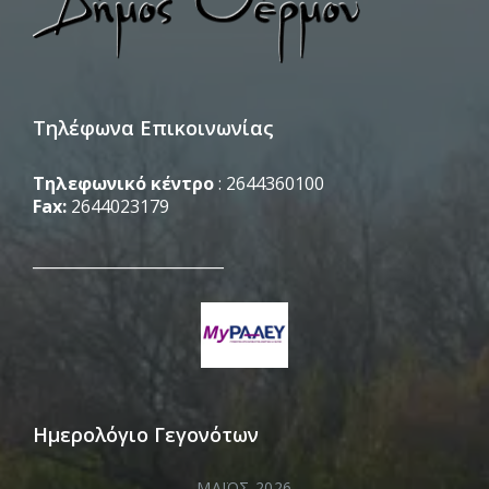
Τηλέφωνα Επικοινωνίας
Τηλεφωνικό κέντρο
: 2644360100
Fax:
2644023179
_________________________
Ημερολόγιο Γεγονότων
ΜΆΙΟΣ 2026