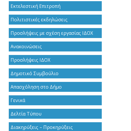
Εκτελεστική Επιτροπή
Πολιτιστικές εκδηλώσεις
Προσλήψεις με σχέση εργασίας ΙΔΟΧ
Ανακoινώσεις
Προσλήψεις ΙΔΟΧ
Δημοτικό Συμβούλιο
Απασχόληση στο Δήμο
Γενικά
Δελτία Τύπου
Διακηρύξεις – Προκηρύξεις