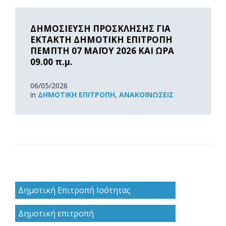
Read
More
ΔΗΜΟΣΙΕΥΣΗ ΠΡΟΣΚΛΗΣΗΣ ΓΙΑ
ΕΚΤΑΚΤΗ ΔΗΜΟΤΙΚΗ ΕΠΙΤΡΟΠΗ
ΠΕΜΠΤΗ 07 ΜΑΪΟΥ 2026 ΚΑΙ ΩΡΑ
09.00 π.μ.
06/05/2026
in
ΔΗΜΟΤΙΚΉ ΕΠΙΤΡΟΠΉ
,
ΑΝΑΚOΙΝΏΣΕΙΣ
Δημοτική Επιτροπή Ισότητας
Δημοτική επιτροπή