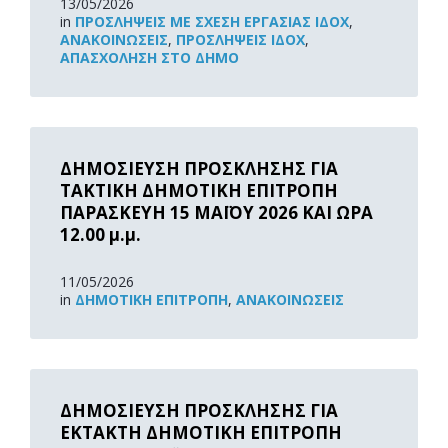
13/05/2026
in
ΠΡΟΣΛΉΨΕΙΣ ΜΕ ΣΧΈΣΗ ΕΡΓΑΣΊΑΣ ΙΔΟΧ
,
ΑΝΑΚOΙΝΏΣΕΙΣ
,
ΠΡΟΣΛΉΨΕΙΣ ΙΔΟΧ
,
ΑΠΑΣΧΌΛΗΣΗ ΣΤΟ ΔΉΜΟ
Read
More
ΔΗΜΟΣΙΕΥΣΗ ΠΡΟΣΚΛΗΣΗΣ ΓΙΑ
ΤΑΚΤΙΚΗ ΔΗΜΟΤΙΚΗ ΕΠΙΤΡΟΠΗ
ΠΑΡΑΣΚΕΥΗ 15 ΜΑΪΟΥ 2026 ΚΑΙ ΩΡΑ
12.00 μ.μ.
11/05/2026
in
ΔΗΜΟΤΙΚΉ ΕΠΙΤΡΟΠΉ
,
ΑΝΑΚOΙΝΏΣΕΙΣ
Read
More
ΔΗΜΟΣΙΕΥΣΗ ΠΡΟΣΚΛΗΣΗΣ ΓΙΑ
ΕΚΤΑΚΤΗ ΔΗΜΟΤΙΚΗ ΕΠΙΤΡΟΠΗ