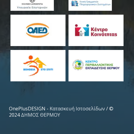
OnePlusDESIGN -
Κατασκευή Ιστοσελίδων
/ ©
2024
ΔΗΜΟΣ ΘΕΡΜΟΥ