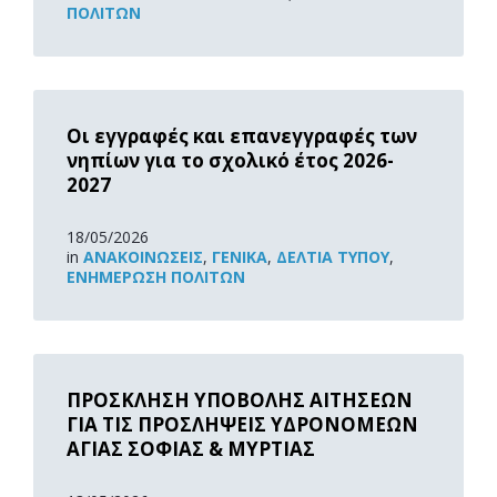
ΠΟΛΙΤΏΝ
Read
More
Οι εγγραφές και επανεγγραφές των
νηπίων για το σχολικό έτος 2026-
2027
18/05/2026
in
ΑΝΑΚOΙΝΏΣΕΙΣ
,
ΓΕΝΙΚΆ
,
ΔΕΛΤΊΑ ΤΎΠΟΥ
,
ΕΝΗΜΈΡΩΣΗ ΠΟΛΙΤΏΝ
Read
More
ΠΡΟΣΚΛΗΣΗ ΥΠΟΒΟΛΗΣ ΑΙΤΗΣΕΩΝ
ΓΙΑ ΤΙΣ ΠΡΟΣΛΗΨΕΙΣ ΥΔΡΟΝΟΜΕΩΝ
ΑΓΙΑΣ ΣΟΦΙΑΣ & ΜΥΡΤΙΑΣ