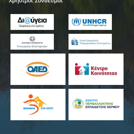
Χρήσιμοι Σύνδεσμοι