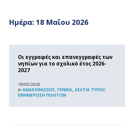
Ημέρα:
18 Μαΐου 2026
Read
More
Οι εγγραφές και επανεγγραφές των
νηπίων για το σχολικό έτος 2026-
2027
18/05/2026
in
ΑΝΑΚOΙΝΏΣΕΙΣ
,
ΓΕΝΙΚΆ
,
ΔΕΛΤΊΑ ΤΎΠΟΥ
,
ΕΝΗΜΈΡΩΣΗ ΠΟΛΙΤΏΝ