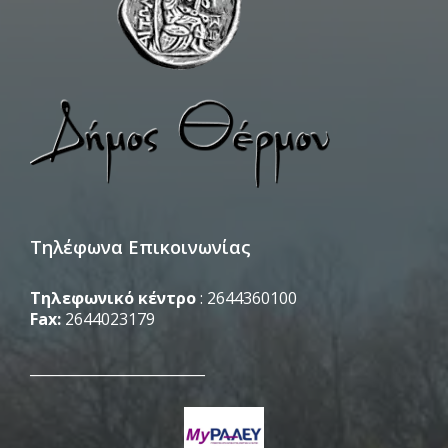
Τηλέφωνα Επικοινωνίας
Τηλεφωνικό κέντρο
: 2644360100
Fax:
2644023179
_________________________