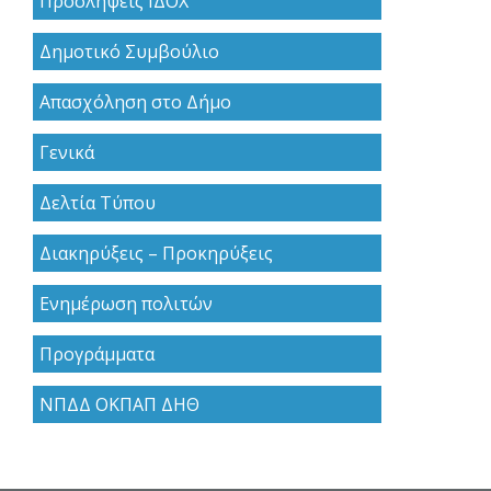
Προσλήψεις ΙΔΟΧ
Δημοτικό Συμβούλιο
Απασχόληση στο Δήμο
Γενικά
Δελτία Τύπου
Διακηρύξεις – Προκηρύξεις
Ενημέρωση πολιτών
Προγράμματα
ΝΠΔΔ ΟΚΠΑΠ ΔΗΘ