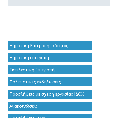
Δημοτική Επιτροπή Ισότητας
Δημοτική επιτροπή
Εκτελεστική Επιτροπή
Πολιτιστικές εκδηλώσεις
Προσλήψεις με σχέση εργασίας ΙΔΟΧ
Ανακoινώσεις