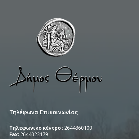
Τηλέφωνα Επικοινωνίας
Τηλεφωνικό κέντρο
: 2644360100
Fax:
2644023179