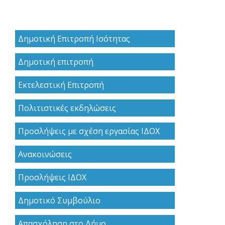
Δημοτική Επιτροπή Ισότητας
Δημοτική επιτροπή
Εκτελεστική Επιτροπή
Πολιτιστικές εκδηλώσεις
Προσλήψεις με σχέση εργασίας ΙΔΟΧ
Ανακoινώσεις
Προσλήψεις ΙΔΟΧ
Δημοτικό Συμβούλιο
Απασχόληση στο Δήμο