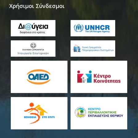
Χρήσιμοι Σύνδεσμοι