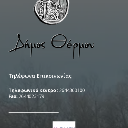
Τηλέφωνα Επικοινωνίας
Τηλεφωνικό κέντρο
: 2644360100
Fax:
2644023179
_________________________