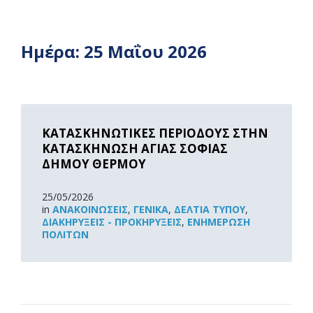
Ημέρα:
25 Μαΐου 2026
Read
More
ΚΑΤΑΣΚΗΝΩΤΙΚΕΣ ΠΕΡΙΟΔΟΥΣ ΣΤΗΝ
ΚΑΤΑΣΚΗΝΩΣΗ ΑΓΙΑΣ ΣΟΦΙΑΣ
ΔΗΜΟΥ ΘΕΡΜΟΥ
25/05/2026
in
ΑΝΑΚOΙΝΏΣΕΙΣ
,
ΓΕΝΙΚΆ
,
ΔΕΛΤΊΑ ΤΎΠΟΥ
,
ΔΙΑΚΗΡΎΞΕΙΣ - ΠΡΟΚΗΡΎΞΕΙΣ
,
ΕΝΗΜΈΡΩΣΗ
ΠΟΛΙΤΏΝ