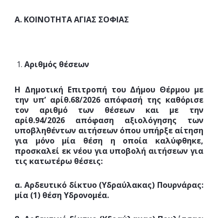
Α. ΚΟΙΝΟΤΗΤΑ ΑΓΙΑΣ ΣΟΦΙΑΣ
Αριθμός θέσεων
Η Δημοτική Επιτροπή του Δήμου Θέρμου με
την υπ’ αρίθ.68/2026 απόφασή της καθόρισε
τον αριθμό των θέσεων και με την
αρίθ.94/2026 απόφαση αξιολόγησης των
υποβληθέντων αιτήσεων όπου υπήρξε αίτηση
για μόνο μία θέση η οποία καλύφθηκε,
προσκαλεί εκ νέου για υποβολή αιτήσεων για
τις κατωτέρω θέσεις:
α. Αρδευτικό δίκτυο (Υδραύλακας) Πουρνάρας:
μία (1) θέση Υδρονομέα.