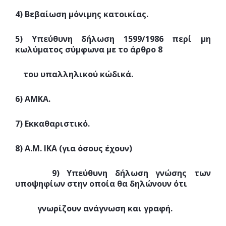
4) Βεβαίωση μόνιμης κατοικίας.
5) Υπεύθυνη δήλωση 1599/1986 περί μη
κωλύματος σύμφωνα με το άρθρο 8
του υπαλληλικού κώδικά.
6) ΑΜΚΑ.
7) Εκκαθαριστικό.
8) Α.Μ. ΙΚΑ (για όσους έχουν)
9) Υπεύθυνη δήλωση γνώσης των
υποψηφίων στην οποία θα δηλώνουν ότι
γνωρίζουν ανάγνωση και γραφή.