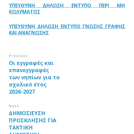
ΥΠΕΥΘΥΝΗ ΔΗΛΩΣΗ ΕΝΤΥΠΟ ΠΕΡΙ ΜΗ
ΚΩΛΥΜΑΤΟΣ
ΥΠΕΥΘΥΝΗ ΔΗΛΩΣΗ ΕΝΤΥΠΟ ΓΝΩΣΗΣ ΓΡΑΦΗΣ
ΚΑΙ ΑΝΑΓΝΩΣΗΣ
Previous
Οι εγγραφές και
επανεγγραφές
των νηπίων για το
σχολικό έτος
2026-2027
Next
ΔΗΜΟΣΙΕΥΣΗ
ΠΡΟΣΚΛΗΣΗΣ ΓΙΑ
ΤΑΚΤΙΚΗ