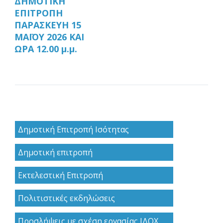
ΔΗΜΟΤΙΚΗ
ΕΠΙΤΡΟΠΗ
ΠΑΡΑΣΚΕΥΗ 15
ΜΑΪΟΥ 2026 ΚΑΙ
ΩΡΑ 12.00 μ.μ.
Δημοτική Επιτροπή Ισότητας
Δημοτική επιτροπή
Εκτελεστική Επιτροπή
Πολιτιστικές εκδηλώσεις
Προσλήψεις με σχέση εργασίας ΙΔΟΧ