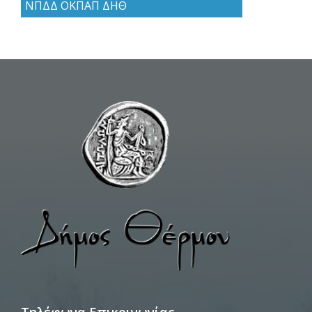
ΝΠΔΔ ΟΚΠΑΠ ΔΗΘ