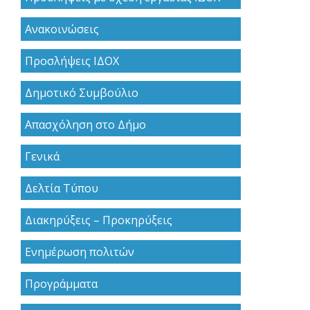
Ανακoινώσεις
Προσλήψεις ΙΔΟΧ
Δημοτικό Συμβούλιο
Απασχόληση στο Δήμο
Γενικά
Δελτία Τύπου
Διακηρύξεις – Προκηρύξεις
Ενημέρωση πολιτών
Προγράμματα