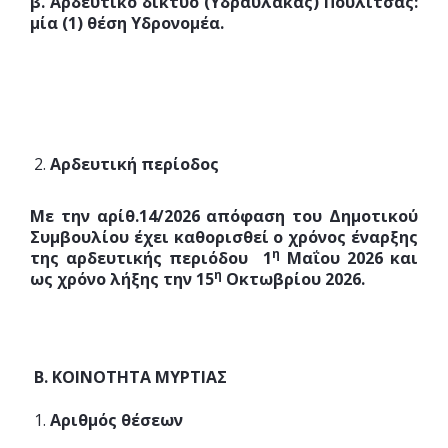
β. Αρδευτικό δίκτυο (Υδραύλακας) Πουλίτσας:
μία (1) θέση Υδρονομέα.
Αρδευτική περίοδος
Με την αρίθ.14/2026 απόφαση του Δημοτικού
Συμβουλίου έχει καθορισθεί ο χρόνος έναρξης
η
της αρδευτικής περιόδου 1
Μαΐου 2026 και
η
ως χρόνο λήξης την 15
Οκτωβρίου 2026.
Β. ΚΟΙΝΟΤΗΤΑ ΜΥΡΤΙΑΣ
Αριθμός θέσεων