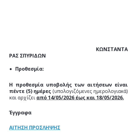
ΚΩΝΣΤΑΝΤΑ
ΡΑΣ ΣΠΥΡΙΔΩΝ
Προθεσμία:
Η προθεσμία υποβολής των αιτήσεων είναι
πέντε (5) ημέρες
(υπολογιζόμενες ημερολογιακά)
και αρχίζει
από 14/05/2026 έως και 18/05/2026.
Έγγραφα
ΑΙΤΗΣΗ ΠΡΟΣΛΗΨΗΣ