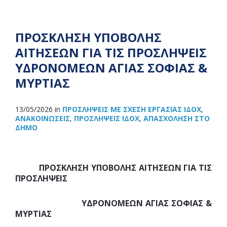
ΠΡΟΣΚΛΗΣΗ ΥΠΟΒΟΛΗΣ
ΑΙΤΗΣΕΩΝ ΓΙΑ ΤΙΣ ΠΡΟΣΛΗΨΕΙΣ
ΥΔΡΟΝΟΜΕΩΝ ΑΓΙΑΣ ΣΟΦΙΑΣ &
ΜΥΡΤΙΑΣ
13/05/2026
in
ΠΡΟΣΛΉΨΕΙΣ ΜΕ ΣΧΈΣΗ ΕΡΓΑΣΊΑΣ ΙΔΟΧ
,
ΑΝΑΚOΙΝΏΣΕΙΣ
,
ΠΡΟΣΛΉΨΕΙΣ ΙΔΟΧ
,
ΑΠΑΣΧΌΛΗΣΗ ΣΤΟ
ΔΉΜΟ
ΠΡΟΣΚΛΗΣΗ ΥΠΟΒΟΛΗΣ ΑΙΤΗΣΕΩΝ ΓΙΑ ΤΙΣ
ΠΡΟΣΛΗΨΕΙΣ
ΥΔΡΟΝΟΜΕΩΝ ΑΓΙΑΣ ΣΟΦΙΑΣ &
ΜΥΡΤΙΑΣ