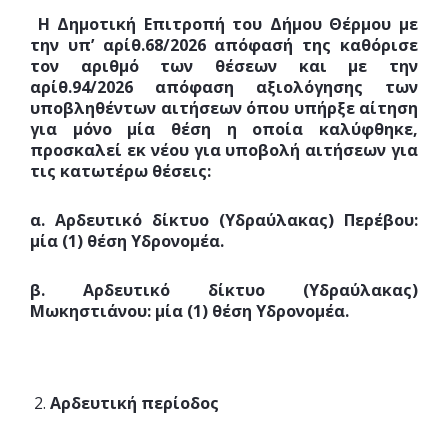
Η Δημοτική Επιτροπή του Δήμου Θέρμου με
την υπ’ αρίθ.68/2026 απόφασή της καθόρισε
τον αριθμό των θέσεων και με την
αρίθ.94/2026 απόφαση αξιολόγησης των
υποβληθέντων αιτήσεων όπου υπήρξε αίτηση
για μόνο μία θέση η οποία καλύφθηκε,
προσκαλεί εκ νέου για υποβολή αιτήσεων για
τις κατωτέρω θέσεις:
α. Αρδευτικό δίκτυο (Υδραύλακας) Περέβου:
μία (1) θέση Υδρονομέα.
β. Αρδευτικό δίκτυο (Υδραύλακας)
Μωκηστιάνου: μία (1) θέση Υδρονομέα.
Αρδευτική περίοδος