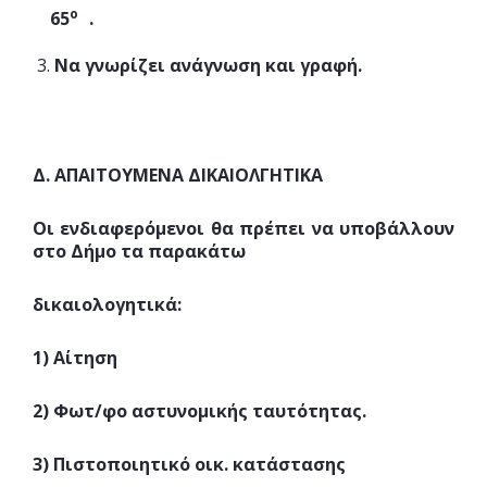
ο
65
.
Να γνωρίζει ανάγνωση και γραφή.
Δ. ΑΠΑΙΤΟΥΜΕΝΑ ΔΙΚΑΙΟΛΓΗΤΙΚΑ
Οι ενδιαφερόμενοι θα πρέπει να υποβάλλουν
στο Δήμο τα παρακάτω
δικαιολογητικά:
1) Αίτηση
2) Φωτ/φο αστυνομικής ταυτότητας.
3) Πιστοποιητικό οικ. κατάστασης