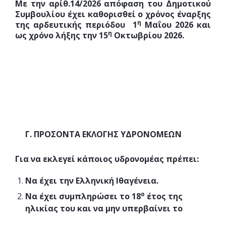
Με την αρίθ.14/2026 απόφαση του Δημοτικού
Συμβουλίου έχει καθορισθεί ο χρόνος έναρξης
η
της αρδευτικής περιόδου 1
Μαΐου 2026 και
η
ως χρόνο λήξης την 15
Οκτωβρίου 2026.
Γ. ΠΡΟΣΟΝΤΑ ΕΚΛΟΓΗΣ ΥΔΡΟΝΟΜΕΩΝ
Για να εκλεγεί κάποιος υδρονομέας πρέπει:
Να έχει την Ελληνική Ιθαγένεια.
ο
Να έχει συμπληρώσει το 18
έτος της
ηλικίας του και να μην υπερβαίνει το