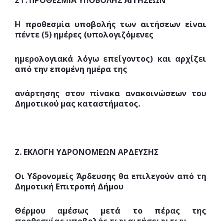
ΣΤ. ΠΡΟΘΕΣΜΙΑ ΥΠΟΒΟΛΗΣ ΑΙΤΗΣΕΩΝ
Η προθεσμία υποβολής των αιτήσεων είναι
πέντε (5) ημέρες (υπολογιζόμενες
ημερολογιακά λόγω επείγοντος) και αρχίζει
από την επομένη ημέρα της
ανάρτησης στον πίνακα ανακοινώσεων του
Δημοτικού μας καταστήματος.
Ζ. ΕΚΛΟΓΗ ΥΔΡΟΝΟΜΕΩΝ ΑΡΔΕΥΣΗΣ
Οι Υδρονομείς Άρδευσης θα επιλεγούν από τη
Δημοτική Επιτροπή Δήμου
Θέρμου αμέσως μετά το πέρας της