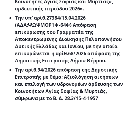
Κοινότητες Αγίας Σοφίας και Μυρτιάς»,
αρδευτικής περιόδου 2026».
Την υπ’ αρίθ.27384/15.04.2026
(ΑΔΑ:ΨΩΨΜΟΡ1Φ-64Φ) Απόφαση
επικύρωσης του Γραμματέα της
Αποκεντρωμένης Διοίκησης Πελοποννήσου
Δυτικής Ελλάδας και Ιονίου, με την οποία
επικυρώνεται η αρίθ.68/2026 απόφαση της
Δημοτικής Επιτροπής Δήμου Θέρμου.
Την αρίθ.94/2026 απόφαση της Δημοτικής
Επιτροπής με θέμα: Αξιολόγηση αιτήσεων
και επιλογή των υδρονομέων άρδευσης των
Κοινοτήτων Αγίας Σοφίας & Μυρτιάς,
σύμφωνα με το Β. Δ. 28.3/15-4-1957