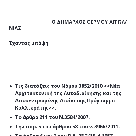
Ο ΔΗΜΑΡΧΟΣ ΘΕΡΜΟΥ ΑΙΤΩΛ/
ΝΙΑΣ
Έχοντας υπόψη:
Τις διατάξεις του Νόμου 3852/2010 <<Νέα
Αρχιτεκτονική της Αυτοδιοίκησης και της
Αποκεντρωμένης Διοίκησης Πρόγραμμα
Καλλικράτης>>.
Το άρθρο 211 του Ν.3584/2007.
Την παρ. 5 του άρθρου 58 του ν. 3966/2011.