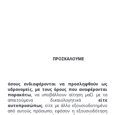
ΠΡΟΣΚΑΛΟΥΜΕ
όσους ενδιαφέρονται να προσληφθούν ως
υδρονομείς, με τους όρους που αναφέρονται
παρακάτω,
να υποβάλλουν αίτηση μαζί με τα
απαιτούμενα δικαιολογητικά
είτε
αυτοπροσώπως
, είτε με άλλο εξουσιοδοτημένο
από αυτούς πρόσωπο, εφόσον η εξουσιοδότηση