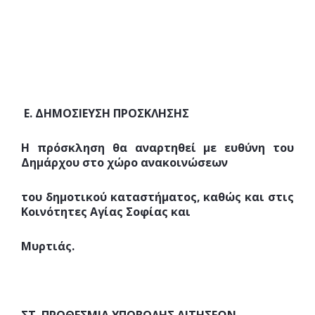
Ε. ΔΗΜΟΣΙΕΥΣΗ ΠΡΟΣΚΛΗΣΗΣ
Η πρόσκληση θα αναρτηθεί με ευθύνη του
Δημάρχου στο χώρο ανακοινώσεων
του δημοτικού καταστήματος, καθώς και στις
Κοινότητες Αγίας Σοφίας και
Μυρτιάς.