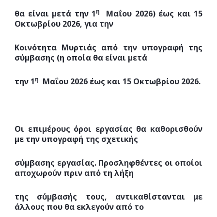
η
θα είναι μετά την 1
Μαΐου 2026) έως και 15
Οκτωβρίου 2026, για την
Κοινότητα Μυρτιάς από την υπογραφή της
σύμβασης (η οποία θα είναι μετά
η
την 1
Μαΐου 2026 έως και 15 Οκτωβρίου 2026.
Οι επιμέρους όροι εργασίας θα καθορισθούν
με την υπογραφή της σχετικής
σύμβασης εργασίας. Προσληφθέντες οι οποίοι
αποχωρούν πριν από τη λήξη
της σύμβασής τους, αντικαθίστανται με
άλλους που θα εκλεγούν από το