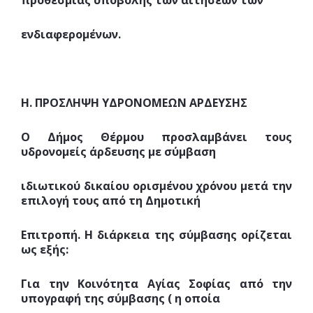
προθεσμίας υποβολής των αιτήσεων των
ενδιαφερομένων.
Η. ΠΡΟΣΛΗΨΗ ΥΔΡΟΝΟΜΕΩΝ ΑΡΔΕΥΣΗΣ
Ο Δήμος Θέρμου προσλαμβάνει τους
υδρονομείς άρδευσης με σύμβαση
ιδιωτικού δικαίου ορισμένου χρόνου μετά την
επιλογή τους από τη Δημοτική
Επιτροπή. Η διάρκεια της σύμβασης ορίζεται
ως εξής:
Για την Κοινότητα Αγίας Σοφίας από την
υπογραφή της σύμβασης ( η οποία