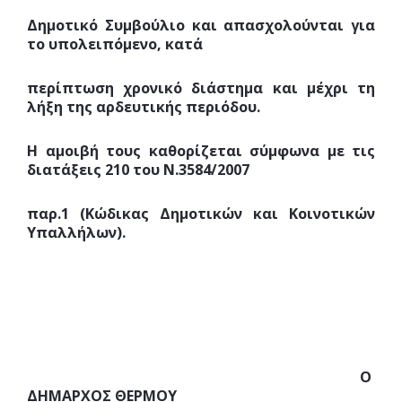
Δημοτικό Συμβούλιο και απασχολούνται για
το υπολειπόμενο, κατά
περίπτωση χρονικό διάστημα και μέχρι τη
λήξη της αρδευτικής περιόδου.
Η αμοιβή τους καθορίζεται σύμφωνα με τις
διατάξεις 210 του Ν.3584/2007
παρ.1 (Κώδικας Δημοτικών και Κοινοτικών
Υπαλλήλων).
Ο
ΔΗΜΑΡΧΟΣ ΘΕΡΜΟΥ