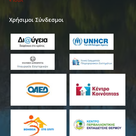
« Ιούλ
Χρήσιμοι Σύνδεσμοι