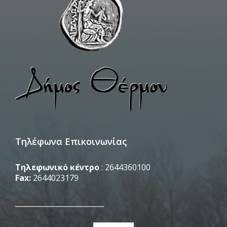
Τηλέφωνα Επικοινωνίας
Τηλεφωνικό κέντρο
: 2644360100
Fax:
2644023179
_________________________