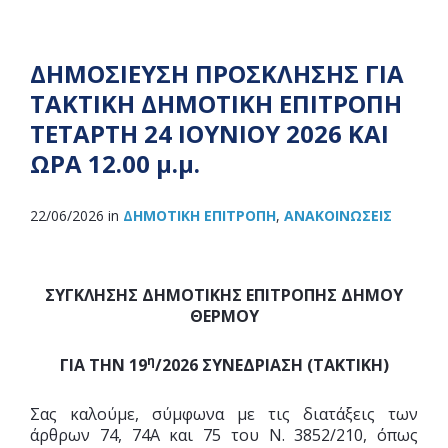
ΔΗΜΟΣΙΕΥΣΗ ΠΡΟΣΚΛΗΣΗΣ ΓΙΑ
ΤΑΚΤΙΚΗ ΔΗΜΟΤΙΚΗ ΕΠΙΤΡΟΠΗ
ΤΕΤΑΡΤΗ 24 ΙΟΥΝΙΟΥ 2026 ΚΑΙ
ΩΡΑ 12.00 μ.μ.
22/06/2026
in
ΔΗΜΟΤΙΚΉ ΕΠΙΤΡΟΠΉ
,
ΑΝΑΚOΙΝΏΣΕΙΣ
ΣΥΓΚΛΗΣΗΣ ΔΗΜΟΤΙΚΗΣ ΕΠΙΤΡΟΠΗΣ ΔΗΜΟΥ
ΘΕΡΜΟΥ
η
ΓΙΑ ΤΗΝ 19
/2026 ΣΥΝΕΔΡΙΑΣΗ (ΤΑΚΤΙΚΗ)
Σας καλούμε, σύμφωνα με τις διατάξεις των
άρθρων 74, 74Α και 75 του Ν. 3852/210, όπως