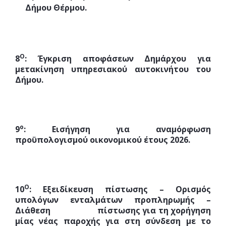
Δήμου Θέρμου.
Ο
8
: Έγκριση αποφάσεων Δημάρχου για
μετακίνηση υπηρεσιακού αυτοκινήτου του
Δήμου.
ο
9
: Εισήγηση για αναμόρφωση
προϋπολογισμού οικονομικού έτους 2026.
Ο
10
: Εξειδίκευση πίστωσης – Ορισμός
υπολόγων ενταλμάτων προπληρωμής –
Διάθεση πίστωσης για τη χορήγηση
μίας νέας παροχής για στη σύνδεση με το