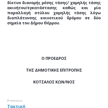
δίκτυο διανομής μέσης τάσης/ χαμηλής τάσης
ακινήτου/εγκατάστασης καθώς και μία
παραλλαγή στύλου χαμηλής τάσης λόγω
διαπλάτυνσης κοινοτικού δρόμου σε δύο
σημεία του Δήμου Θέρμου.
Ο ΠΡΟΕΔΡΟΣ
ΤΗΣ ΔΗΜΟΤΙΚΗΣ ΕΠΙΤΡΟΠΗΣ
ΚΟΤΣΑΛΟΣ ΚΩΝ/ΝΟΣ
Previous
Τακτική