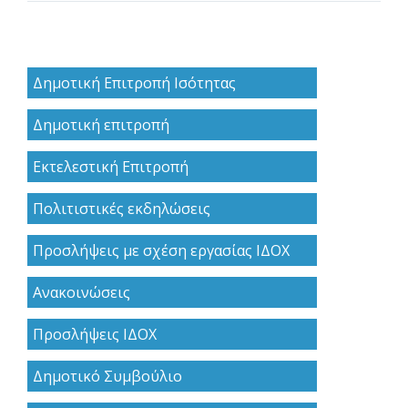
Δημοτική Επιτροπή Ισότητας
Δημοτική επιτροπή
Εκτελεστική Επιτροπή
Πολιτιστικές εκδηλώσεις
Προσλήψεις με σχέση εργασίας ΙΔΟΧ
Ανακoινώσεις
Προσλήψεις ΙΔΟΧ
Δημοτικό Συμβούλιο