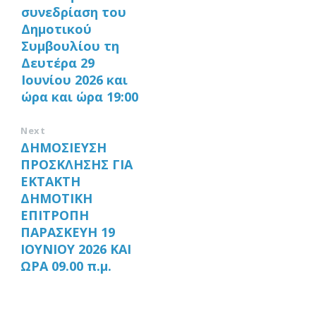
συνεδρίαση του
Δημοτικού
Συμβουλίου τη
Δευτέρα 29
Ιουνίου 2026 και
ώρα και ώρα 19:00
Next
ΔΗΜΟΣΙΕΥΣΗ
ΠΡΟΣΚΛΗΣΗΣ ΓΙΑ
ΕΚΤΑΚΤΗ
ΔΗΜΟΤΙΚΗ
ΕΠΙΤΡΟΠΗ
ΠΑΡΑΣΚΕΥΗ 19
ΙΟΥΝΙΟΥ 2026 ΚΑΙ
ΩΡΑ 09.00 π.μ.