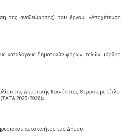
αση της αναθεώρησης) του έργου: «Αποχέτευση
κούς καταλόγους δημοτικών φόρων, τελών (άρθρο
ουλίου της Δημοτικής Κοινότητας Θέρμου με τίτλο:
(ΣΑΤΑ 2025-2026)».
ηρεσιακού αυτοκινήτου του Δήμου.