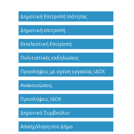
Δημοτική Επιτροπή Ισότητας
Δημοτική επιτροπή
Εκτελεστική Επιτροπή
Πολιτιστικές εκδηλώσεις
Προσλήψεις με σχέση εργασίας ΙΔΟΧ
Ανακoινώσεις
Προσλήψεις ΙΔΟΧ
Δημοτικό Συμβούλιο
Απασχόληση στο Δήμο