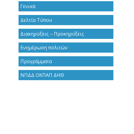
Γενικά
Δελτία Τύπου
Διακηρύξεις – Προκηρύξεις
Ενημέρωση πολιτών
Προγράμματα
ΝΠΔΔ ΟΚΠΑΠ ΔΗΘ