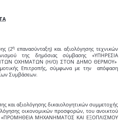
ΤΑ
η
ης (2
επανασύνταξη) και αξιολόγησης τεχνικών
νισμού της δημόσιας σύμβασης «ΥΠΗΡΕΣΙΑ
ΗΤΩΝ ΟΧΗΜΑΤΩΝ (Η/Ο) ΣΤΟΝ ΔΗΜΟ ΘΕΡΜΟΥ»
μοτικής Επιτροπής, σύμφωνα με την απόφαση
σίων Συμβάσεων.
ης και αξιολόγησης δικαιολογητικών συμμετοχής
ολόγησης οικονομικών προσφορών, του ανοικτού
σης «ΠΡΟΜΗΘΕΙΑ ΜΗΧΑΝΗΜΑΤΟΣ ΚΑΙ ΕΞΟΠΛΙΣΜΟΥ