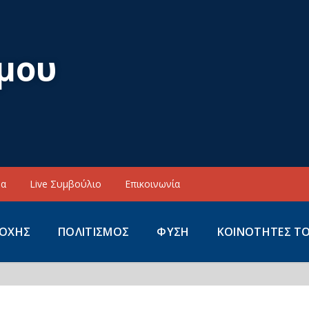
μου
να
Live Συμβούλιο
Επικοινωνία
ΙΟΧΗΣ
ΠΟΛΙΤΙΣΜΟΣ
ΦΥΣΗ
ΚΟΙΝΟΤΗΤΕΣ Τ