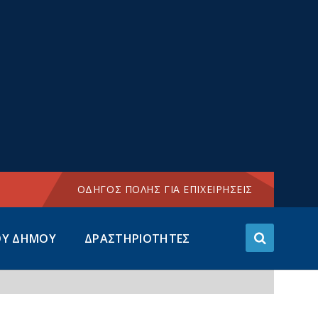
Choose
language:
ΟΔΗΓΟΣ ΠΟΛΗΣ ΓΙΑ ΕΠΙΧΕΙΡΗΣΕΙΣ
ΟΥ ΔΗΜΟΥ
ΔΡΑΣΤΗΡΙΟΤΗΤΕΣ