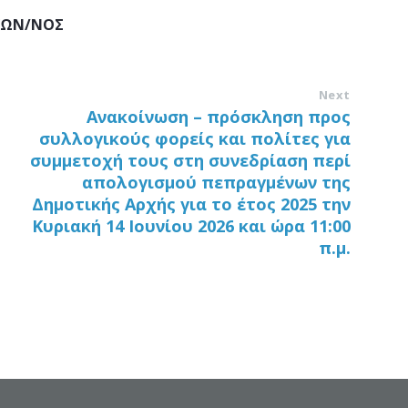
ΚΩΝ/ΝΟΣ
Next
Ανακοίνωση – πρόσκληση προς
συλλογικούς φορείς και πολίτες για
συμμετοχή τους στη συνεδρίαση περί
απολογισμού πεπραγμένων της
Δημοτικής Αρχής για το έτος 2025 την
Κυριακή 14 Ιουνίου 2026 και ώρα 11:00
π.μ.