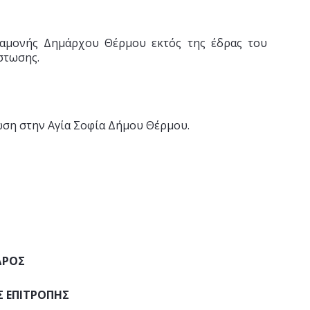
ιαμονής Δημάρχου Θέρμου εκτός της έδρας του
στωσης.
ωση στην Αγία Σοφία Δήμου Θέρμου.
ΔΡΟΣ
 ΕΠΙΤΡΟΠΗΣ