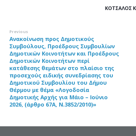
ΚΟΤΣΑΛΟΣ 
Previous
Ανακοίνωση προς Δημοτικούς
Συμβούλους, Προέδρους Συμβουλίων
Δημοτικών Κοινοτήτων και Προέδρους
Δημοτικών Κοινοτήτων περί
κατάθεσης θεμάτων στο πλαίσιο της
προσεχούς ειδικής συνεδρίασης του
Δημοτικού Συμβουλίου του Δήμου
Θέρμου με θέμα «Λογοδοσία
Δημοτικής Αρχής για Μάιο – Ιούνιο
2026, (άρθρο 67Α, Ν.3852/2010)»