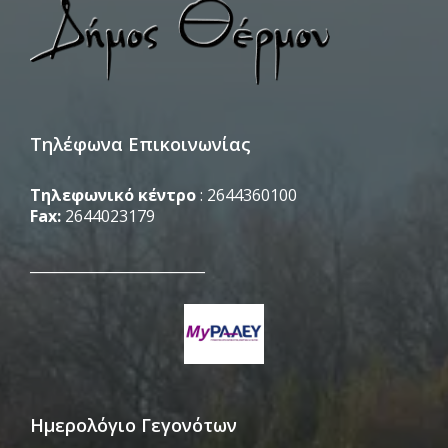
Τηλέφωνα Επικοινωνίας
Τηλεφωνικό κέντρο
: 2644360100
Fax:
2644023179
_________________________
Ημερολόγιο Γεγονότων