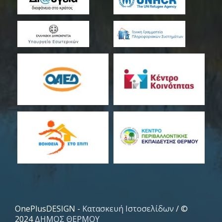
OnePlusDESIGN -
Κατασκευή Ιστοσελίδων
/ ©
2024
ΔΗΜΟΣ ΘΕΡΜΟΥ