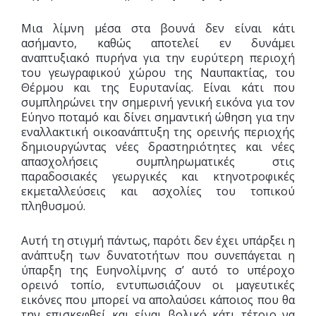
Μια λίμνη μέσα στα βουνά δεν είναι κάτι
ασήμαντο, καθώς αποτελεί εν δυνάμει
αναπτυξιακό πυρήνα για την ευρύτερη περιοχή
του γεωγραφικού χώρου της Ναυπακτίας, του
Θέρμου και της Ευρυτανίας. Είναι κάτι που
συμπληρώνει την σημερινή γενική εικόνα για τον
Εύηνο ποταμό και δίνει σημαντική ώθηση για την
εναλλακτική οικοανάπτυξη της ορεινής περιοχής
δημιουργώντας νέες δραστηριότητες και νέες
απασχολήσεις συμπληρωματικές στις
παραδοσιακές γεωργικές και κτηνοτροφικές
εκμεταλλεύσεις και ασχολίες του τοπικού
πληθυσμού.
Αυτή τη στιγμή πάντως, παρότι δεν έχει υπάρξει η
ανάπτυξη των δυνατοτήτων που συνεπάγεται η
ύπαρξη της Ευηνολίμνης σ’ αυτό το υπέροχο
ορεινό τοπίο, εντυπωσιάζουν οι μαγευτικές
εικόνες που μπορεί να απολαύσει κάποιος που θα
την επισκεφθεί και είναι βολικό κάτι τέτοιο να