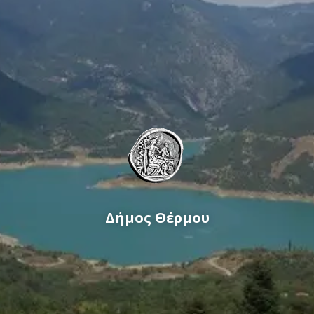
Δήμος Θέρμου