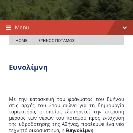
Menu
HOME
ΕΎΗΝΟΣ ΠΟΤΑΜΌΣ
Ευνολίμνη
Με την κατασκευή του φράγματος του Ευήνου
στις αρχές του 21ου αιώνα για τη δημιουργία
ταμιευτήρα, ο οποίος εξυπηρετεί την εκτροπή
μέρους των νερών του ποταμού προς ενίσχυση
της υδροδότησης της Αθήνας, προέκυψε ένα νέο
τεχνητό οικοσύστημα, η
Ευηνολίμνη
.