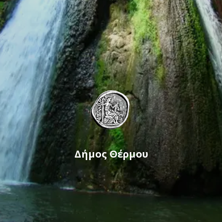
Δήμος Θέρμου