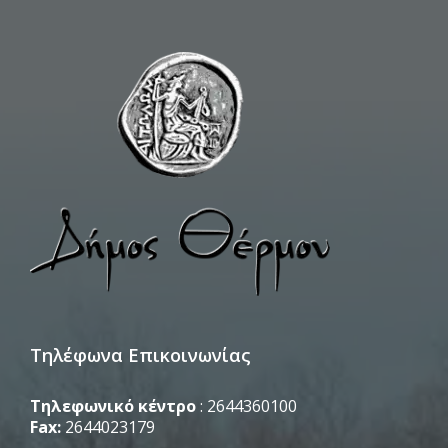
Τηλέφωνα Επικοινωνίας
Τηλεφωνικό κέντρο
: 2644360100
Fax:
2644023179