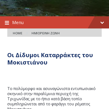
Menu
HOME
ΗΜΙΟΡΕΙΝΉ ΖΏΝΗ
Οι Δίδυμοι Καταρράκτες του
Μοκιστιάνου
Το πολύμορφο και ασυναγώνιστα εντυπωσιακό
σκηνικό στην παραλίμνια περιοχή της
Τριχωνίδας με το ήπιο κατά βάση τοπίο
συμπληρώνεται από το φαράγγι του ρέματος