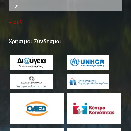
31
« Ιούλ
Χρήσιμοι Σύνδεσμοι