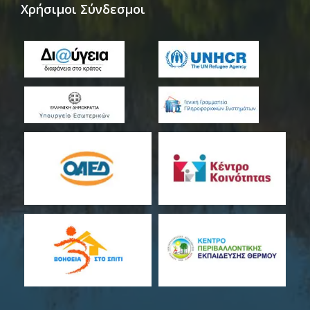
Χρήσιμοι Σύνδεσμοι