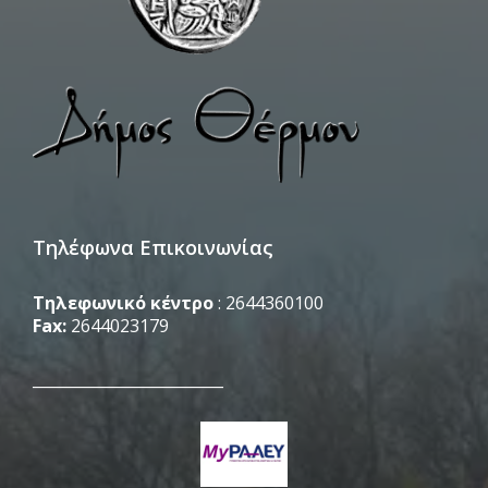
Τηλέφωνα Επικοινωνίας
Τηλεφωνικό κέντρο
: 2644360100
Fax:
2644023179
_________________________