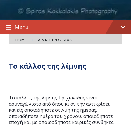
Menu
HOME
ΛΊΜΝΗ ΤΡΙΧΩΝΊΔΑ
Το κάλλος της λίμνης
Το κάλλος της λίμνης Τριχωνίδας είναι
ασυναγώνιστο από όπου κι αν την αντικρίσει
κανείς οποιαδήποτε στιγμή της ημέρας,
οποιαδήποτε ημέρα του χρόνου, οποιαδήποτε
εποχή και με οποιεσδήποτε καιρικές συνθήκες.