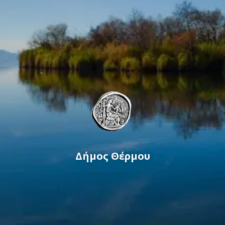
Δήμος Θέρμου