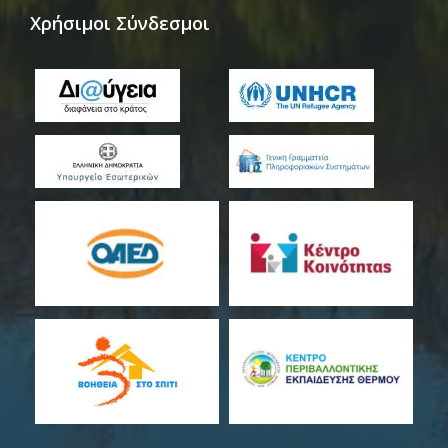
Χρήσιμοι Σύνδεσμοι