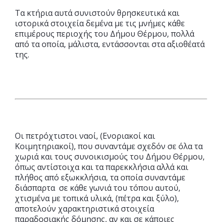
Τα κτήρια αυτά συνιστούν θρησκευτικά και
ιστορικά στοιχεία δεμένα με τις μνήμες κάθε
επιμέρους περιοχής του Δήμου Θέρμου, πολλά
από τα οποία, μάλιστα, εντάσσονται στα αξιοθέατά
της.
Οι πετρόχτιστοι ναοί, (Ενοριακοί και
Κοιμητηριακοί), που συναντάμε σχεδόν σε όλα τα
χωριά και τους συνοικισμούς του Δήμου Θέρμου,
όπως αντίστοιχα και τα παρεκκλήσια αλλά και
πλήθος από εξωκκλήσια, τα οποία συναντάμε
διάσπαρτα σε κάθε γωνιά του τόπου αυτού,
χτισμένα με τοπικά υλικά, (πέτρα και ξύλο),
αποτελούν χαρακτηριστικά στοιχεία
παραδοσιακής δόμησης, αν και σε κάποιες