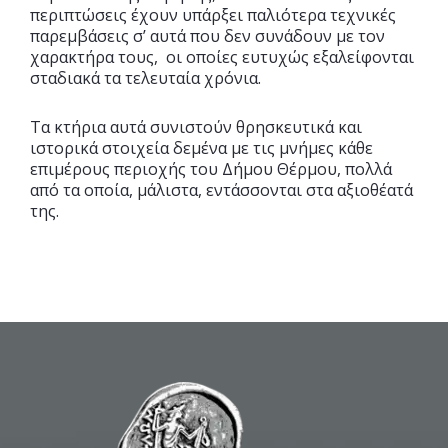
περιπτώσεις έχουν υπάρξει παλιότερα τεχνικές
παρεμβάσεις σ’ αυτά που δεν συνάδουν με τον
χαρακτήρα τους, οι οποίες ευτυχώς εξαλείφονται
σταδιακά τα τελευταία χρόνια.
Τα κτήρια αυτά συνιστούν θρησκευτικά και
ιστορικά στοιχεία δεμένα με τις μνήμες κάθε
επιμέρους περιοχής του Δήμου Θέρμου, πολλά
από τα οποία, μάλιστα, εντάσσονται στα αξιοθέατά
της.