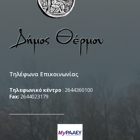
Τηλέφωνα Επικοινωνίας
Τηλεφωνικό κέντρο
: 2644360100
Fax:
2644023179
_________________________