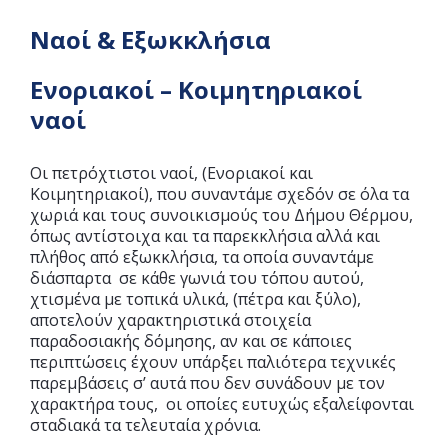
Ναοί & Εξωκκλήσια
Ενοριακοί – Κοιμητηριακοί
ναοί
Οι πετρόχτιστοι ναοί, (Ενοριακοί και
Κοιμητηριακοί), που συναντάμε σχεδόν σε όλα τα
χωριά και τους συνοικισμούς του Δήμου Θέρμου,
όπως αντίστοιχα και τα παρεκκλήσια αλλά και
πλήθος από εξωκκλήσια, τα οποία συναντάμε
διάσπαρτα σε κάθε γωνιά του τόπου αυτού,
χτισμένα με τοπικά υλικά, (πέτρα και ξύλο),
αποτελούν χαρακτηριστικά στοιχεία
παραδοσιακής δόμησης, αν και σε κάποιες
περιπτώσεις έχουν υπάρξει παλιότερα τεχνικές
παρεμβάσεις σ’ αυτά που δεν συνάδουν με τον
χαρακτήρα τους, οι οποίες ευτυχώς εξαλείφονται
σταδιακά τα τελευταία χρόνια.