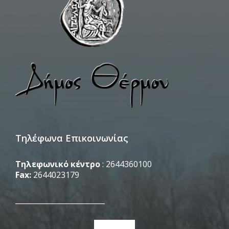
Τηλέφωνα Επικοινωνίας
Τηλεφωνικό κέντρο
: 2644360100
Fax:
2644023179
_________________________