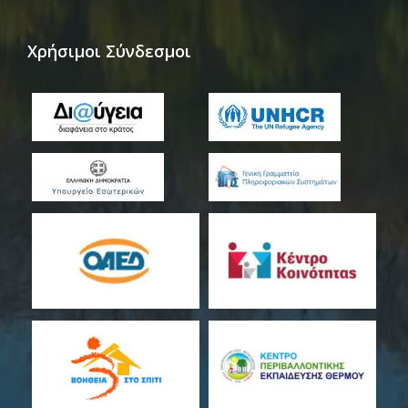
Χρήσιμοι Σύνδεσμοι