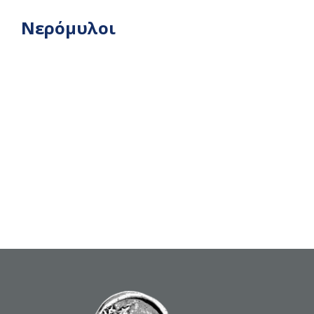
Νερόμυλοι