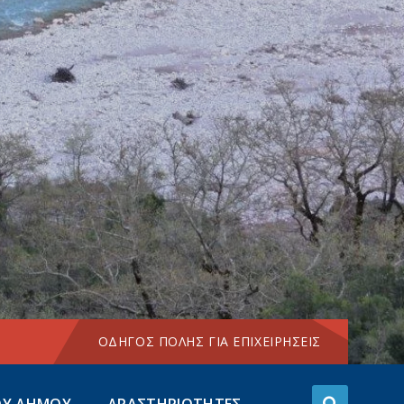
Choose
language:
ΟΔΗΓΟΣ ΠΟΛΗΣ ΓΙΑ ΕΠΙΧΕΙΡΗΣΕΙΣ