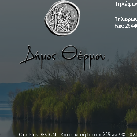
Τηλέφω
Τηλεφων
Fax:
2644
__________
OnePlusDESIGN -
Κατασκευή Ιστοσελίδων
/ © 202