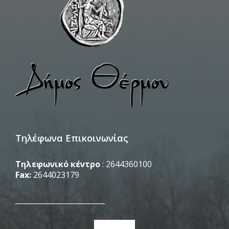
Τηλέφωνα Επικοινωνίας
Τηλεφωνικό κέντρο
: 2644360100
Fax:
2644023179
_________________________