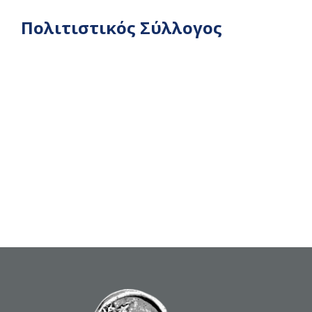
Πολιτιστικός Σύλλογος