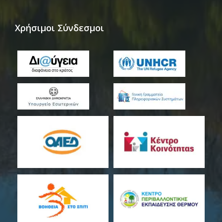
Χρήσιμοι Σύνδεσμοι