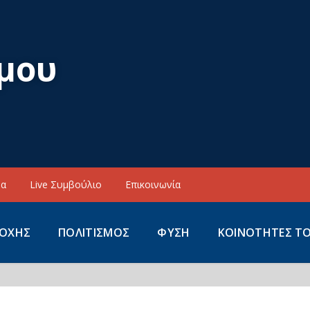
μου
να
Live Συμβούλιο
Επικοινωνία
ΙΟΧΗΣ
ΠΟΛΙΤΙΣΜΟΣ
ΦΥΣΗ
ΚΟΙΝΟΤΗΤΕΣ Τ