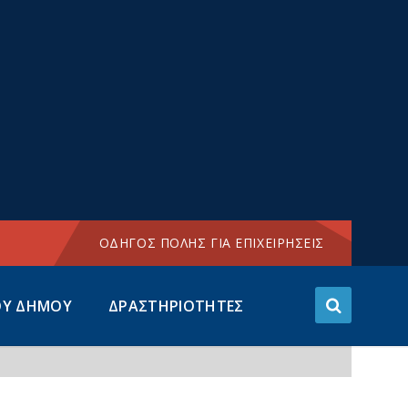
Choose
language:
ΟΔΗΓΟΣ ΠΟΛΗΣ ΓΙΑ ΕΠΙΧΕΙΡΗΣΕΙΣ
ΟΥ ΔΗΜΟΥ
ΔΡΑΣΤΗΡΙΟΤΗΤΕΣ