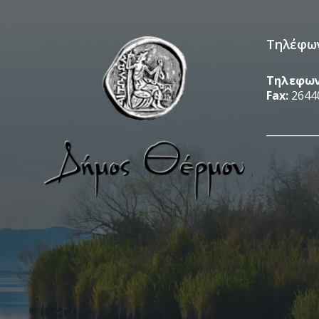
Τηλέφω
Τηλεφων
Fax:
2644
__________