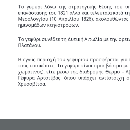
Το γεφύρι λόγω της στρατηγικής θέσης του υπ
επανάστασης του 1821 αλλά και τελευταία κατά τ
Μεσολογγίου (10 Απριλίου 1826), ακολουθώντα
ημινομάδων κτηνοτρόφων.
Το γεφύρι συνέδεε τη Δυτική Αιτωλία με την ορει
Πλατάνου.
Η εγγύς περιοχή του γεφυριού προσφέρεται για 
τους επισκέπτες. Το γεφύρι είναι προσβάσιμο με
χωμάτινος), είτε μέσω της διαδρομής Θέρμο – 
Γέφυρα Αρτοτίβας, όπου υπάρχει αντίστοιχη σ
Χρυσοβίτσα.