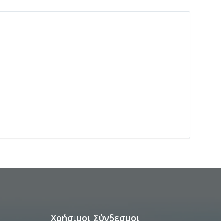
Χρήσιμοι Σύνδεσμοι