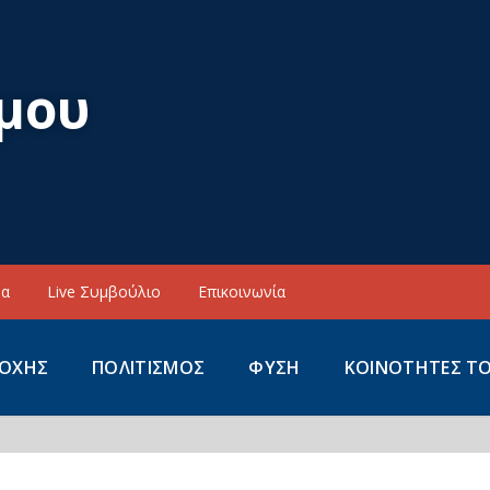
μου
να
Live Συμβούλιο
Επικοινωνία
ΙΟΧΗΣ
ΠΟΛΙΤΙΣΜΟΣ
ΦΥΣΗ
ΚΟΙΝΟΤΗΤΕΣ Τ