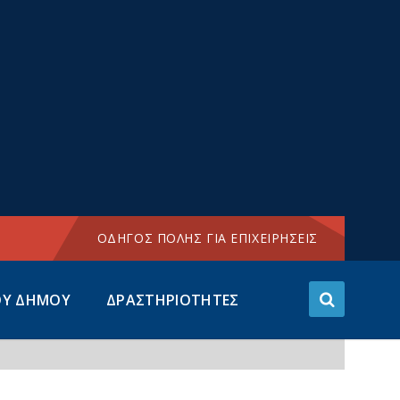
Choose
language:
ΟΔΗΓΟΣ ΠΟΛΗΣ ΓΙΑ ΕΠΙΧΕΙΡΗΣΕΙΣ
ΟΥ ΔΗΜΟΥ
ΔΡΑΣΤΗΡΙΟΤΗΤΕΣ