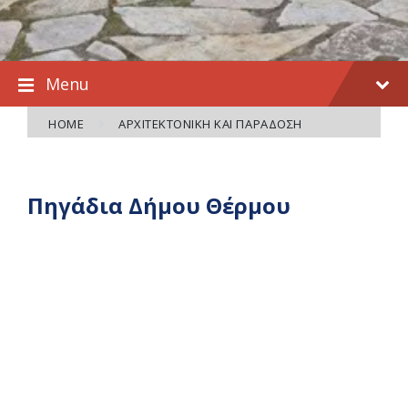
Menu
HOME
ΑΡΧΙΤΕΚΤΟΝΙΚΉ ΚΑΙ ΠΑΡΆΔΟΣΗ
Πηγάδια Δήμου Θέρμου