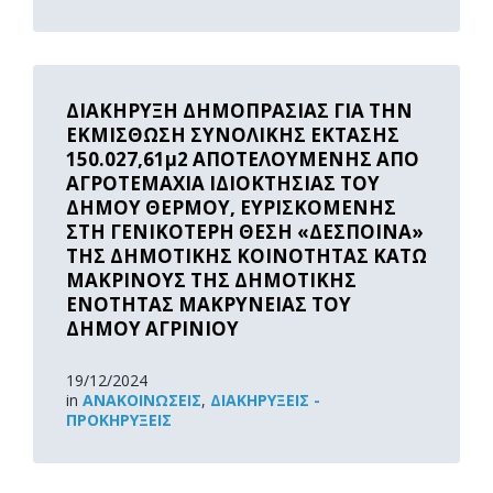
Read
More
ΔΙΑΚΗΡΥΞΗ ΔΗΜΟΠΡΑΣΙΑΣ ΓΙΑ ΤΗΝ
ΕΚΜΙΣΘΩΣΗ ΣΥΝΟΛΙΚΗΣ ΕΚΤΑΣΗΣ
150.027,61μ2 ΑΠΟΤΕΛΟΥΜΕΝΗΣ ΑΠΟ
ΑΓΡΟΤΕΜΑΧΙΑ ΙΔΙΟΚΤΗΣΙΑΣ ΤΟΥ
ΔΗΜΟΥ ΘΕΡΜΟΥ, ΕΥΡΙΣΚΟΜΕΝΗΣ
ΣΤΗ ΓΕΝΙΚΟΤΕΡΗ ΘΕΣΗ «ΔΕΣΠΟΙΝΑ»
ΤΗΣ ΔΗΜΟΤΙΚΗΣ ΚΟΙΝΟΤΗΤΑΣ ΚΑΤΩ
ΜΑΚΡΙΝΟΥΣ ΤΗΣ ΔΗΜΟΤΙΚΗΣ
ΕΝΟΤΗΤΑΣ ΜΑΚΡΥΝΕΙΑΣ ΤΟΥ
ΔΗΜΟΥ ΑΓΡΙΝΙΟΥ
19/12/2024
in
ΑΝΑΚOΙΝΏΣΕΙΣ
,
ΔΙΑΚΗΡΎΞΕΙΣ -
ΠΡΟΚΗΡΎΞΕΙΣ