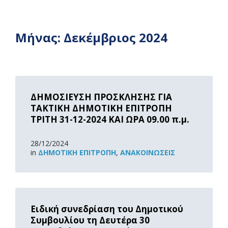
Μήνας:
Δεκέμβριος 2024
Read
More
ΔΗΜΟΣΙΕΥΣΗ ΠΡΟΣΚΛΗΣΗΣ ΓΙΑ
ΤΑΚΤΙΚΗ ΔΗΜΟΤΙΚΗ ΕΠΙΤΡΟΠΗ
ΤΡΙΤΗ 31-12-2024 ΚΑΙ ΩΡΑ 09.00 π.μ.
28/12/2024
in
ΔΗΜΟΤΙΚΉ ΕΠΙΤΡΟΠΉ
,
ΑΝΑΚOΙΝΏΣΕΙΣ
Read
More
Ειδική συνεδρίαση του Δημοτικού
Συμβουλίου τη Δευτέρα 30