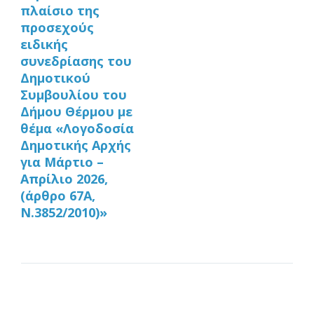
πλαίσιο της
προσεχούς
ειδικής
συνεδρίασης του
Δημοτικού
Συμβουλίου του
Δήμου Θέρμου με
θέμα «Λογοδοσία
Δημοτικής Αρχής
για Μάρτιο –
Απρίλιο 2026,
(άρθρο 67Α,
Ν.3852/2010)»