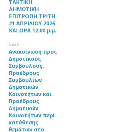
ΤΑΚΤΙΚΗ
ΔΗΜΟΤΙΚΗ
ΕΠΙΤΡΟΠΗ ΤΡΙΤΗ
21 ΑΠΡΙΛΙΟΥ 2026
ΚΑΙ ΩΡΑ 12.00 μ.μ.
Next
Ανακοίνωση προς
Δημοτικούς
Συμβούλους,
Προέδρους
Συμβουλίων
Δημοτικών
Κοινοτήτων και
Προέδρους
Δημοτικών
Κοινοτήτων περί
κατάθεσης
θεμάτων στο