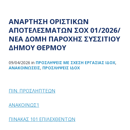
ΑΝΑΡΤΗΣΗ ΟΡΙΣΤΙΚΩΝ
ΑΠΟΤΕΛΕΣΜΑΤΩΝ ΣΟΧ 01/2026/
ΝΕΑ ΔΟΜΗ ΠΑΡΟΧΗΣ ΣΥΣΣΙΤΙΟΥ
ΔΗΜΟΥ ΘΕΡΜΟΥ
09/04/2026
in
ΠΡΟΣΛΉΨΕΙΣ ΜΕ ΣΧΈΣΗ ΕΡΓΑΣΊΑΣ ΙΔΟΧ
,
ΑΝΑΚOΙΝΏΣΕΙΣ
,
ΠΡΟΣΛΉΨΕΙΣ ΙΔΟΧ
ΠΙΝ. ΠΡΟΣΛΗΠΤΕΩΝ
ΑΝΑΚΟΙΝΩΣ1
ΠΙΝΑΚΑΣ 101 ΕΠΙΛΕΧΘΕΝΤΩΝ