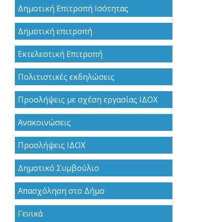
Δημοτική Επιτροπή Ισότητας
Δημοτική επιτροπή
Εκτελεστική Επιτροπή
Πολιτιστικές εκδηλώσεις
Προσλήψεις με σχέση εργασίας ΙΔΟΧ
Ανακoινώσεις
Προσλήψεις ΙΔΟΧ
Δημοτικό Συμβούλιο
Απασχόληση στο Δήμο
Γενικά