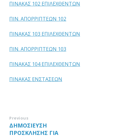
ΠΙΝΑΚΑΣ 102 ΕΠΙΛΕΧΘΕΝΤΩΝ
ΠΙΝ. ΑΠΟΡΡΙΠΤΕΩΝ 102
ΠΙΝΑΚΑΣ 103 ΕΠΙΛΕΧΘΕΝΤΩΝ
ΠΙΝ. ΑΠΟΡΡΙΠΤΕΩΝ 103
ΠΙΝΑΚΑΣ 104 ΕΠΙΛΕΧΘΕΝΤΩΝ
ΠΙΝΑΚΑΣ ΕΝΣΤΑΣΕΩΝ
Previous
ΔΗΜΟΣΙΕΥΣΗ
ΠΡΟΣΚΛΗΣΗΣ ΓΙΑ