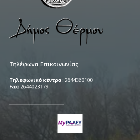
Τηλέφωνα Επικοινωνίας
Τηλεφωνικό κέντρο
: 2644360100
Fax:
2644023179
_________________________