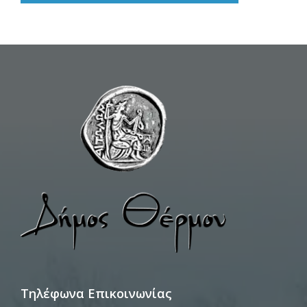
Τηλέφωνα Επικοινωνίας