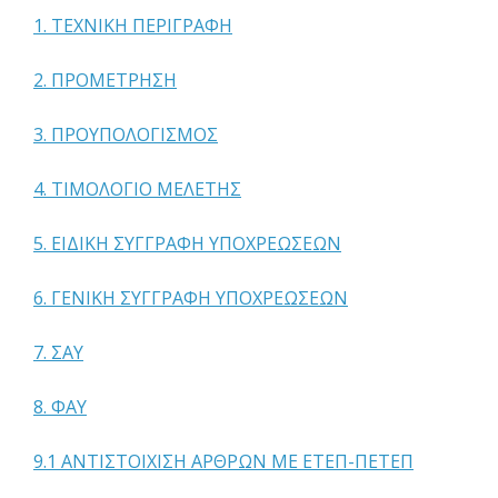
1. ΤΕΧΝΙΚΗ ΠΕΡΙΓΡΑΦΗ
2. ΠΡΟΜΕΤΡΗΣΗ
3. ΠΡΟΥΠΟΛΟΓΙΣΜΟΣ
4. ΤΙΜΟΛΟΓΙΟ ΜΕΛΕΤΗΣ
5. ΕΙΔΙΚΗ ΣΥΓΓΡΑΦΗ ΥΠΟΧΡΕΩΣΕΩΝ
6. ΓΕΝΙΚΗ ΣΥΓΓΡΑΦΗ ΥΠΟΧΡΕΩΣΕΩΝ
7. ΣΑΥ
8. ΦΑΥ
9.1 ΑΝΤΙΣΤΟΙΧΙΣΗ ΑΡΘΡΩΝ ΜΕ ΕΤΕΠ-ΠΕΤΕΠ