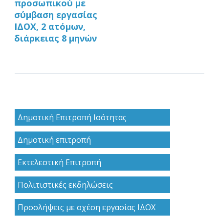
προσωπικού με
σύμβαση εργασίας
ΙΔΟΧ, 2 ατόμων,
διάρκειας 8 μηνών
Δημοτική Επιτροπή Ισότητας
Δημοτική επιτροπή
Εκτελεστική Επιτροπή
Πολιτιστικές εκδηλώσεις
Προσλήψεις με σχέση εργασίας ΙΔΟΧ