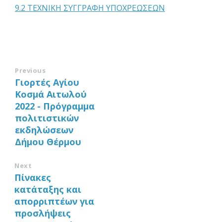
9.2 ΤΕΧΝΙΚΗ ΣΥΓΓΡΑΦΗ ΥΠΟΧΡΕΩΣΕΩΝ
Previous
Γιορτές Αγίου
Κοσμά Αιτωλού
2022 - Πρόγραμμα
πολιτιστικών
εκδηλώσεων
Δήμου Θέρμου
Next
Πίνακες
κατάταξης και
απορριπτέων για
προσλήψεις