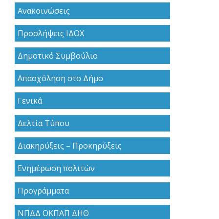
Ανακoινώσεις
Προσλήψεις ΙΔΟΧ
Δημοτικό Συμβούλιο
Απασχόληση στο Δήμο
Γενικά
Δελτία Τύπου
Διακηρύξεις – Προκηρύξεις
Ενημέρωση πολιτών
Προγράμματα
ΝΠΔΔ ΟΚΠΑΠ ΔΗΘ