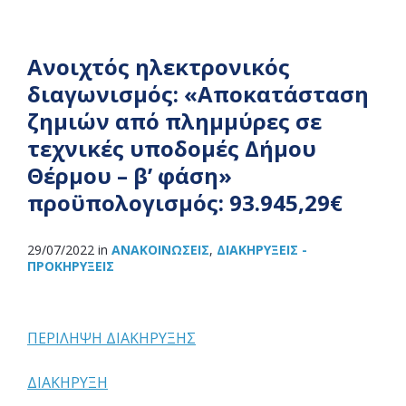
Ανοιχτός ηλεκτρονικός
διαγωνισμός: «Αποκατάσταση
ζημιών από πλημμύρες σε
τεχνικές υποδομές Δήμου
Θέρμου – β’ φάση»
προϋπολογισμός: 93.945,29€
29/07/2022
in
ΑΝΑΚOΙΝΏΣΕΙΣ
,
ΔΙΑΚΗΡΎΞΕΙΣ -
ΠΡΟΚΗΡΎΞΕΙΣ
ΠΕΡΙΛΗΨΗ ΔΙΑΚΗΡΥΞΗΣ
ΔΙΑΚΗΡΥΞΗ