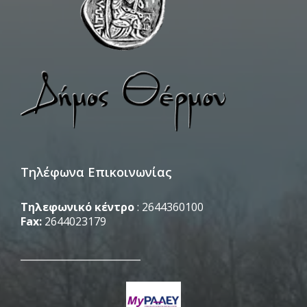
Τηλέφωνα Επικοινωνίας
Τηλεφωνικό κέντρο
: 2644360100
Fax:
2644023179
_________________________