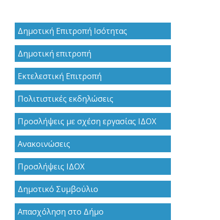
Δημοτική Επιτροπή Ισότητας
Δημοτική επιτροπή
Εκτελεστική Επιτροπή
Πολιτιστικές εκδηλώσεις
Προσλήψεις με σχέση εργασίας ΙΔΟΧ
Ανακoινώσεις
Προσλήψεις ΙΔΟΧ
Δημοτικό Συμβούλιο
Απασχόληση στο Δήμο