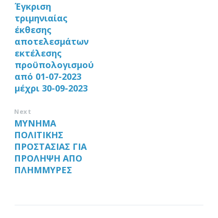
Έγκριση
τριμηνιαίας
έκθεσης
αποτελεσμάτων
εκτέλεσης
προϋπολογισμού
από 01-07-2023
μέχρι 30-09-2023
Next
ΜΥΝΗΜΑ
ΠΟΛΙΤΙΚΗΣ
ΠΡΟΣΤΑΣΙΑΣ ΓΙΑ
ΠΡΟΛΗΨΗ ΑΠΟ
ΠΛΗΜΜΥΡΕΣ