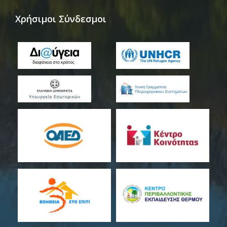
Χρήσιμοι Σύνδεσμοι