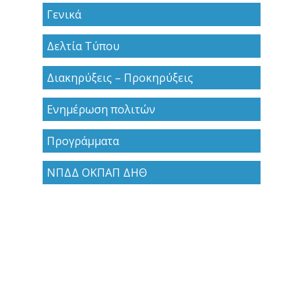
Γενικά
Δελτία Τύπου
Διακηρύξεις – Προκηρύξεις
Ενημέρωση πολιτών
Προγράμματα
ΝΠΔΔ ΟΚΠΑΠ ΔΗΘ