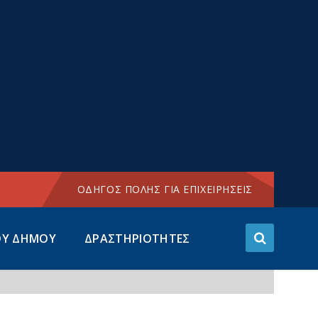
Choose
language:
ΟΔΗΓΟΣ ΠΟΛΗΣ ΓΙΑ ΕΠΙΧΕΙΡΗΣΕΙΣ
ΟΥ ΔΗΜΟΥ
ΔΡΑΣΤΗΡΙΟΤΗΤΕΣ