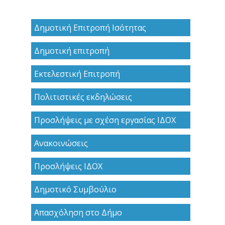
Δημοτική Επιτροπή Ισότητας
Δημοτική επιτροπή
Εκτελεστική Επιτροπή
Πολιτιστικές εκδηλώσεις
Προσλήψεις με σχέση εργασίας ΙΔΟΧ
Ανακoινώσεις
Προσλήψεις ΙΔΟΧ
Δημοτικό Συμβούλιο
Απασχόληση στο Δήμο