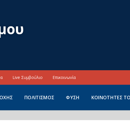
μου
να
Live Συμβούλιο
Επικοινωνία
ΙΟΧΗΣ
ΠΟΛΙΤΙΣΜΟΣ
ΦΥΣΗ
ΚΟΙΝΟΤΗΤΕΣ Τ