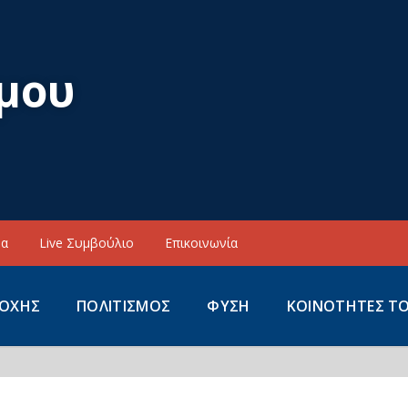
μου
να
Live Συμβούλιο
Επικοινωνία
ΙΟΧΗΣ
ΠΟΛΙΤΙΣΜΟΣ
ΦΥΣΗ
ΚΟΙΝΟΤΗΤΕΣ Τ