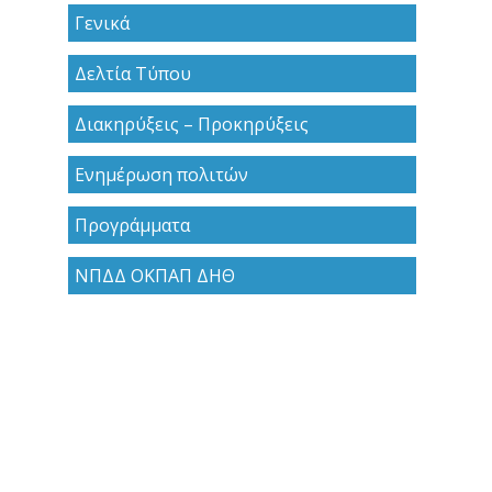
Γενικά
Δελτία Τύπου
Διακηρύξεις – Προκηρύξεις
Ενημέρωση πολιτών
Προγράμματα
ΝΠΔΔ ΟΚΠΑΠ ΔΗΘ