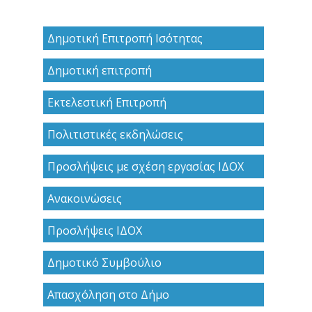
Δημοτική Επιτροπή Ισότητας
Δημοτική επιτροπή
Εκτελεστική Επιτροπή
Πολιτιστικές εκδηλώσεις
Προσλήψεις με σχέση εργασίας ΙΔΟΧ
Ανακoινώσεις
Προσλήψεις ΙΔΟΧ
Δημοτικό Συμβούλιο
Απασχόληση στο Δήμο