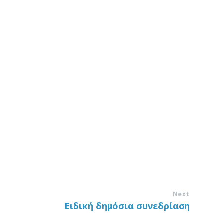
Next
Ειδική δημόσια συνεδρίαση