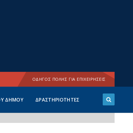
Choose
language:
ΟΔΗΓΟΣ ΠΟΛΗΣ ΓΙΑ ΕΠΙΧΕΙΡΗΣΕΙΣ
ΟΥ ΔΗΜΟΥ
ΔΡΑΣΤΗΡΙΟΤΗΤΕΣ