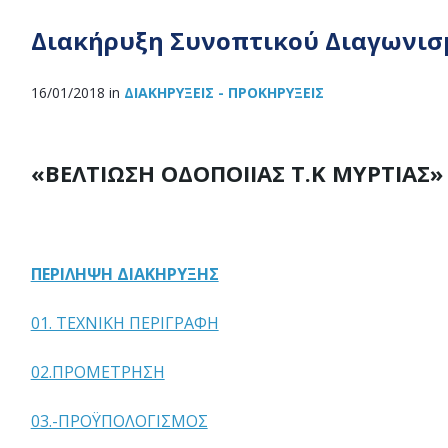
Διακήρυξη Συνοπτικού Διαγωνισ
16/01/2018
in
ΔΙΑΚΗΡΎΞΕΙΣ - ΠΡΟΚΗΡΎΞΕΙΣ
«ΒΕΛΤΙΩΣΗ ΟΔΟΠΟΙΙΑΣ Τ.Κ ΜΥΡΤΙΑΣ»
ΠΕΡΙΛΗΨΗ ΔΙΑΚΗΡΥΞΗΣ
01. ΤΕΧΝΙΚΗ ΠΕΡΙΓΡΑΦΗ
02.ΠΡΟΜΕΤΡΗΣΗ
03.-ΠΡΟΫΠΟΛΟΓΙΣΜΟΣ