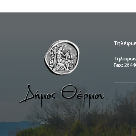
Τηλέφω
Τηλεφων
Fax:
2644
__________