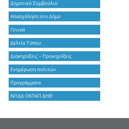
Δημοτικό Συμβούλιο
Απασχόληση στο Δήμο
Γενικά
Δελτία Τύπου
Διακηρύξεις – Προκηρύξεις
Ενημέρωση πολιτών
Προγράμματα
ΝΠΔΔ ΟΚΠΑΠ ΔΗΘ