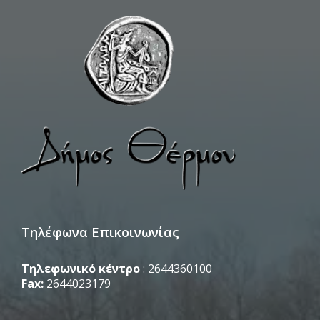
Τηλέφωνα Επικοινωνίας
Τηλεφωνικό κέντρο
: 2644360100
Fax:
2644023179
_________________________