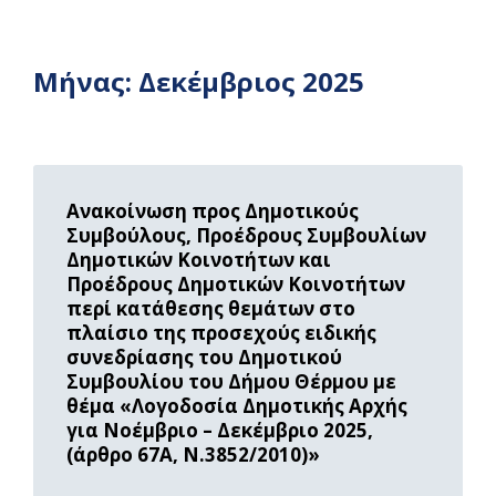
Μήνας:
Δεκέμβριος 2025
Read
More
Ανακοίνωση προς Δημοτικούς
Συμβούλους, Προέδρους Συμβουλίων
Δημοτικών Κοινοτήτων και
Προέδρους Δημοτικών Κοινοτήτων
περί κατάθεσης θεμάτων στο
πλαίσιο της προσεχούς ειδικής
συνεδρίασης του Δημοτικού
Συμβουλίου του Δήμου Θέρμου με
θέμα «Λογοδοσία Δημοτικής Αρχής
για Νοέμβριο – Δεκέμβριο 2025,
(άρθρο 67Α, Ν.3852/2010)»