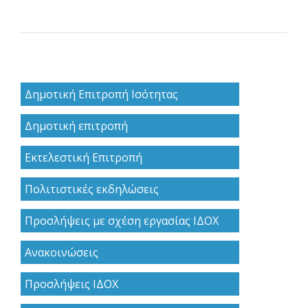
Δημοτική Επιτροπή Ισότητας
Δημοτική επιτροπή
Εκτελεστική Επιτροπή
Πολιτιστικές εκδηλώσεις
Προσλήψεις με σχέση εργασίας ΙΔΟΧ
Ανακoινώσεις
Προσλήψεις ΙΔΟΧ