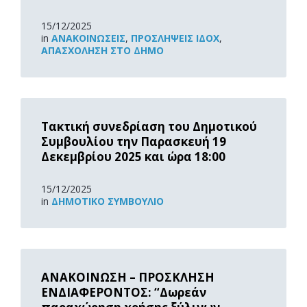
15/12/2025
in
ΑΝΑΚOΙΝΏΣΕΙΣ
,
ΠΡΟΣΛΉΨΕΙΣ ΙΔΟΧ
,
ΑΠΑΣΧΌΛΗΣΗ ΣΤΟ ΔΉΜΟ
Read
More
Τακτική συνεδρίαση του Δημοτικού
Συμβουλίου την Παρασκευή 19
Δεκεμβρίου 2025 και ώρα 18:00
15/12/2025
in
ΔΗΜΟΤΙΚΌ ΣΥΜΒΟΎΛΙΟ
Read
More
ΑΝΑΚΟΙΝΩΣΗ – ΠΡΟΣΚΛΗΣΗ
ΕΝΔΙΑΦΕΡΟΝΤΟΣ: “Δωρεάν