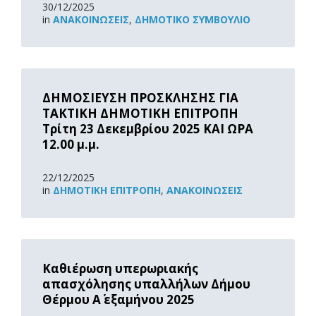
30/12/2025
in
ΑΝΑΚOΙΝΏΣΕΙΣ
,
ΔΗΜΟΤΙΚΌ ΣΥΜΒΟΎΛΙΟ
Read
More
ΔΗΜΟΣΙΕΥΣΗ ΠΡΟΣΚΛΗΣΗΣ ΓΙΑ
ΤΑΚΤΙΚΗ ΔΗΜΟΤΙΚΗ ΕΠΙΤΡΟΠΗ
Τρίτη 23 Δεκεμβρίου 2025 ΚΑΙ ΩΡΑ
12.00 μ.μ.
22/12/2025
in
ΔΗΜΟΤΙΚΉ ΕΠΙΤΡΟΠΉ
,
ΑΝΑΚOΙΝΏΣΕΙΣ
Read
More
Καθιέρωση υπερωριακής
απασχόλησης υπαλλήλων Δήμου
Θέρμου Α΄ εξαμήνου 2025