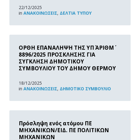
22/12/2025
in
ΑΝΑΚOΙΝΏΣΕΙΣ
,
ΔΕΛΤΊΑ ΤΎΠΟΥ
Read
More
ΟΡΘΗ ΕΠΑΝΑΛΗΨΗ ΤΗΣ ΥΠ΄ ΑΡΙΘΜ΄
8896/2025 ΠΡΟΣΚΛΗΣΗΣ ΓΙΑ
ΣΥΓΚΛΗΣΗ ΔΗΜΟΤΙΚΟΥ
ΣΥΜΒΟΥΛΙΟΥ ΤΟΥ ΔΗΜΟΥ ΘΕΡΜΟΥ
18/12/2025
in
ΑΝΑΚOΙΝΏΣΕΙΣ
,
ΔΗΜΟΤΙΚΌ ΣΥΜΒΟΎΛΙΟ
Read
More
Πρόσληψη ενός ατόμου ΠΕ
ΜΗΧΑΝΙΚΩΝ/ΕΙΔ. ΠΕ ΠΟΛΙΤΙΚΩΝ
ΜΗΧΑΝΙΚΩΝ