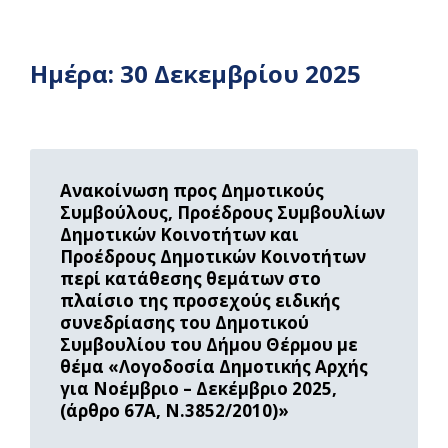
Ημέρα:
30 Δεκεμβρίου 2025
Read
More
Ανακοίνωση προς Δημοτικούς
Συμβούλους, Προέδρους Συμβουλίων
Δημοτικών Κοινοτήτων και
Προέδρους Δημοτικών Κοινοτήτων
περί κατάθεσης θεμάτων στο
πλαίσιο της προσεχούς ειδικής
συνεδρίασης του Δημοτικού
Συμβουλίου του Δήμου Θέρμου με
θέμα «Λογοδοσία Δημοτικής Αρχής
για Νοέμβριο – Δεκέμβριο 2025,
(άρθρο 67Α, Ν.3852/2010)»