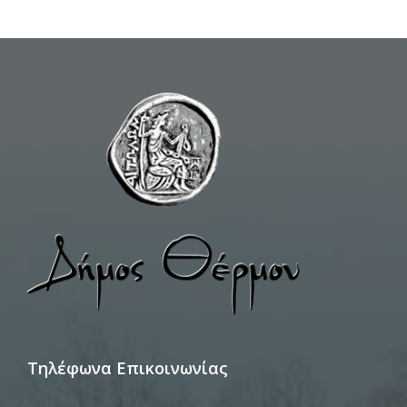
Τηλέφωνα Επικοινωνίας