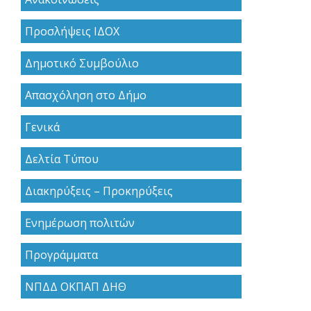
Προσλήψεις ΙΔΟΧ
Δημοτικό Συμβούλιο
Απασχόληση στο Δήμο
Γενικά
Δελτία Τύπου
Διακηρύξεις – Προκηρύξεις
Ενημέρωση πολιτών
Προγράμματα
ΝΠΔΔ ΟΚΠΑΠ ΔΗΘ