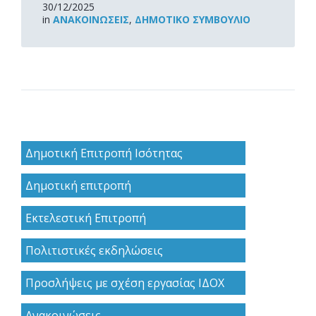
30/12/2025
in
ΑΝΑΚOΙΝΏΣΕΙΣ
,
ΔΗΜΟΤΙΚΌ ΣΥΜΒΟΎΛΙΟ
Δημοτική Επιτροπή Ισότητας
Δημοτική επιτροπή
Εκτελεστική Επιτροπή
Πολιτιστικές εκδηλώσεις
Προσλήψεις με σχέση εργασίας ΙΔΟΧ
Ανακoινώσεις