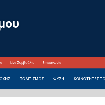
μου
να
Live Συμβούλιο
Επικοινωνία
ΙΟΧΗΣ
ΠΟΛΙΤΙΣΜΟΣ
ΦΥΣΗ
ΚΟΙΝΟΤΗΤΕΣ Τ