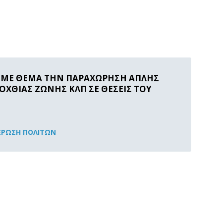
 ΜΕ ΘΕΜΑ ΤΗΝ ΠΑΡΑΧΩΡΗΣΗ ΑΠΛΗΣ
ΡΟΧΘΙΑΣ ΖΩΝΗΣ ΚΛΠ ΣΕ ΘΕΣΕΙΣ ΤΟΥ
ΡΩΣΗ ΠΟΛΙΤΏΝ