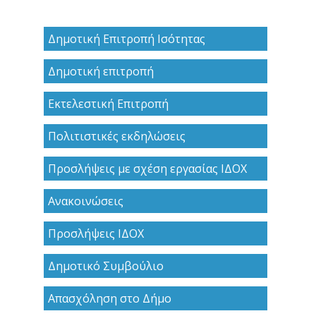
Δημοτική Επιτροπή Ισότητας
Δημοτική επιτροπή
Εκτελεστική Επιτροπή
Πολιτιστικές εκδηλώσεις
Προσλήψεις με σχέση εργασίας ΙΔΟΧ
Ανακoινώσεις
Προσλήψεις ΙΔΟΧ
Δημοτικό Συμβούλιο
Απασχόληση στο Δήμο