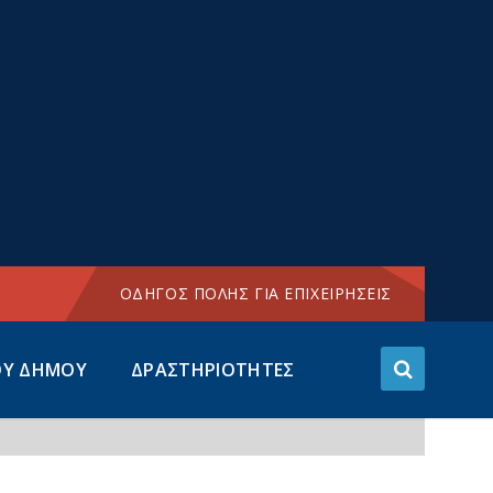
Choose
language:
ΟΔΗΓΟΣ ΠΟΛΗΣ ΓΙΑ ΕΠΙΧΕΙΡΗΣΕΙΣ
ΟΥ ΔΗΜΟΥ
ΔΡΑΣΤΗΡΙΟΤΗΤΕΣ