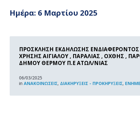
Ημέρα:
6 Μαρτίου 2025
Read
More
ΠΡΟΣΚΛΗΣΗ ΕΚΔΗΛΩΣΗΣ ΕΝΔΙΑΦΕΡΟΝΤΟΣ
ΧΡΗΣΗΣ ΑΙΓΙΑΛΟΥ , ΠΑΡΑΛΙΑΣ , ΟΧΘΗΣ , ΠΑ
ΔΗΜΟΥ ΘΕΡΜΟΥ Π.Ε ΑΤΩΛ/ΝΙΑΣ
06/03/2025
in
ΑΝΑΚOΙΝΏΣΕΙΣ
,
ΔΙΑΚΗΡΎΞΕΙΣ - ΠΡΟΚΗΡΎΞΕΙΣ
,
ΕΝΗΜΈ