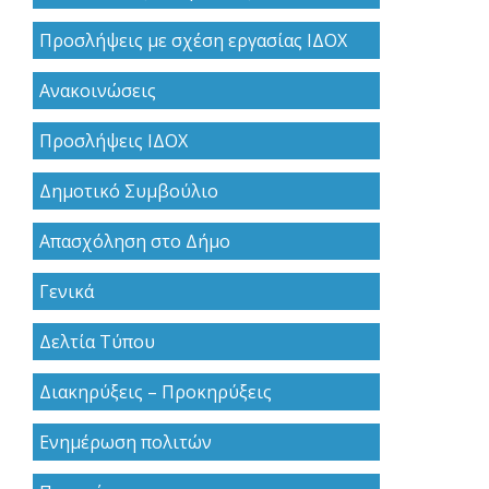
Προσλήψεις με σχέση εργασίας ΙΔΟΧ
Ανακoινώσεις
Προσλήψεις ΙΔΟΧ
Δημοτικό Συμβούλιο
Απασχόληση στο Δήμο
Γενικά
Δελτία Τύπου
Διακηρύξεις – Προκηρύξεις
Ενημέρωση πολιτών