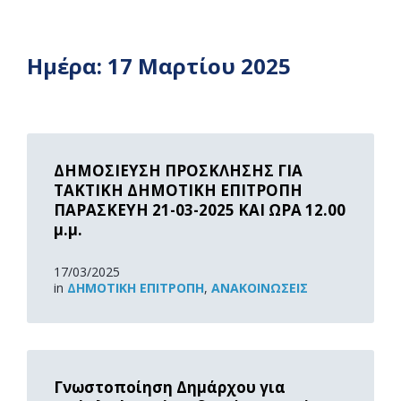
Ημέρα:
17 Μαρτίου 2025
Read
More
ΔΗΜΟΣΙΕΥΣΗ ΠΡΟΣΚΛΗΣΗΣ ΓΙΑ
ΤΑΚΤΙΚΗ ΔΗΜΟΤΙΚΗ ΕΠΙΤΡΟΠΗ
ΠΑΡΑΣΚΕΥΗ 21-03-2025 ΚΑΙ ΩΡΑ 12.00
μ.μ.
17/03/2025
in
ΔΗΜΟΤΙΚΉ ΕΠΙΤΡΟΠΉ
,
ΑΝΑΚOΙΝΏΣΕΙΣ
Read
More
Γνωστοποίηση Δημάρχου για