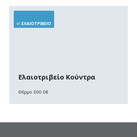
More
Info
in
ΕΛΑΙΟΤΡΙΒΕΊΟ
Ελαιοτριβείο Κούντρα
Θέρμο 300 08