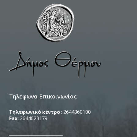
Τηλέφωνα Επικοινωνίας
Τηλεφωνικό κέντρο
: 2644360100
Fax:
2644023179
_________________________