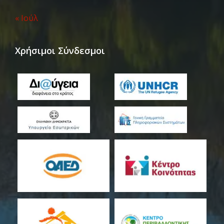
« Ιούλ
Χρήσιμοι Σύνδεσμοι