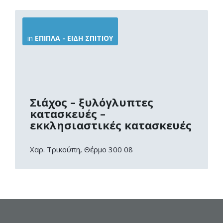
More
Info
in
ΈΠΙΠΛΑ - ΕΊΔΗ ΣΠΙΤΙΟΎ
Σιάχος – ξυλόγλυπτες
κατασκευές –
εκκλησιαστικές κατασκευές
Χαρ. Τρικούπη, Θέρμο 300 08