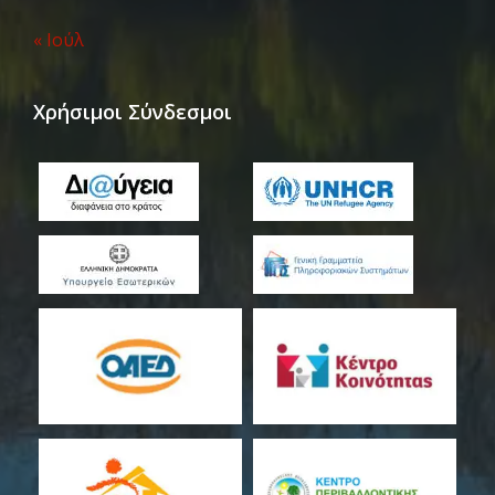
« Ιούλ
Χρήσιμοι Σύνδεσμοι