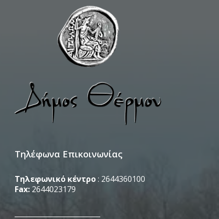
Τηλέφωνα Επικοινωνίας
Τηλεφωνικό κέντρο
: 2644360100
Fax:
2644023179
_________________________