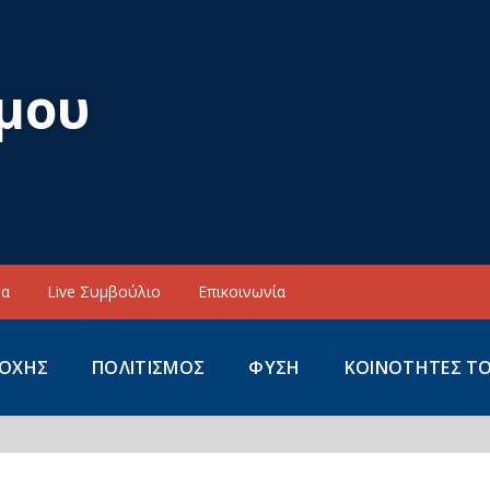
μου
να
Live Συμβούλιο
Επικοινωνία
ΙΟΧΗΣ
ΠΟΛΙΤΙΣΜΟΣ
ΦΥΣΗ
ΚΟΙΝΟΤΗΤΕΣ Τ