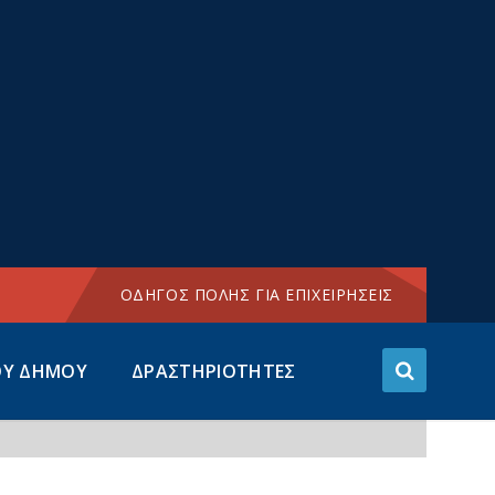
Choose
language:
ΟΔΗΓΟΣ ΠΟΛΗΣ ΓΙΑ ΕΠΙΧΕΙΡΗΣΕΙΣ
ΟΥ ΔΗΜΟΥ
ΔΡΑΣΤΗΡΙΟΤΗΤΕΣ