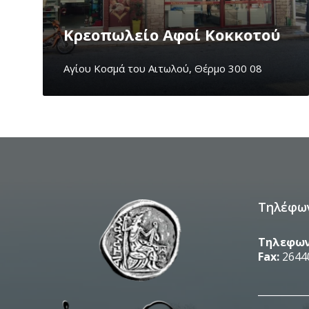
Κρεοπωλείο Αφοί Κοκκοτού
Αγίου Κοσμά του Αιτωλού, Θέρμο 300 08
Τηλέφω
Τηλεφων
Fax:
2644
__________