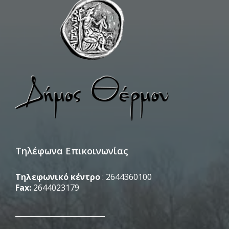
Τηλέφωνα Επικοινωνίας
Τηλεφωνικό κέντρο
: 2644360100
Fax:
2644023179
_________________________