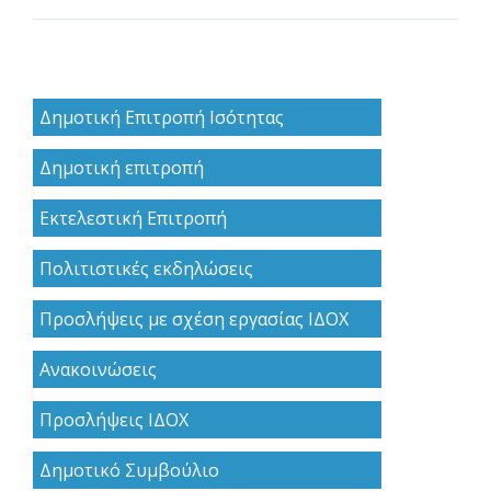
Δημοτική Επιτροπή Ισότητας
Δημοτική επιτροπή
Εκτελεστική Επιτροπή
Πολιτιστικές εκδηλώσεις
Προσλήψεις με σχέση εργασίας ΙΔΟΧ
Ανακoινώσεις
Προσλήψεις ΙΔΟΧ
Δημοτικό Συμβούλιο