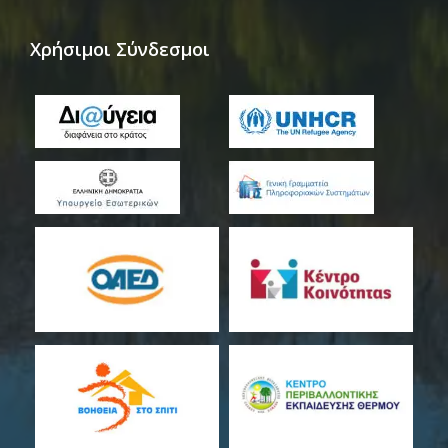
Χρήσιμοι Σύνδεσμοι