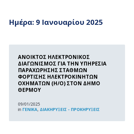
Ημέρα:
9 Ιανουαρίου 2025
Read
More
ΑΝΟΙΚΤΟΣ ΗΛΕΚΤΡΟΝΙΚΟΣ
ΔΙΑΓΩΝΙΣΜΟΣ ΓΙΑ ΤΗΝ ΥΠΗΡΕΣΙΑ
ΠΑΡΑΧΩΡΗΣΗΣ ΣΤΑΘΜΩΝ
ΦΟΡΤΙΣΗΣ ΗΛΕΚΤΡΟΚΙΝΗΤΩΝ
ΟΧΗΜΑΤΩΝ (Η/Ο) ΣΤΟΝ ΔΗΜΟ
ΘΕΡΜΟΥ
09/01/2025
in
ΓΕΝΙΚΆ
,
ΔΙΑΚΗΡΎΞΕΙΣ - ΠΡΟΚΗΡΎΞΕΙΣ