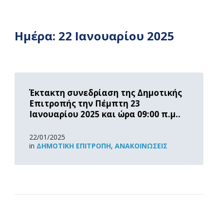
Ημέρα:
22 Ιανουαρίου 2025
Read
More
Έκτακτη συνεδρίαση της Δημοτικής
Επιτροπής την Πέμπτη 23
Ιανουαρίου 2025 και ώρα 09:00 π.μ..
22/01/2025
in
ΔΗΜΟΤΙΚΉ ΕΠΙΤΡΟΠΉ
,
ΑΝΑΚOΙΝΏΣΕΙΣ