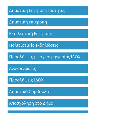
Δημοτική Επιτροπή Ισότητας
Δημοτική επιτροπή
Εκτελεστική Επιτροπή
Πολιτιστικές εκδηλώσεις
Προσλήψεις με σχέση εργασίας ΙΔΟΧ
Ανακoινώσεις
Προσλήψεις ΙΔΟΧ
Δημοτικό Συμβούλιο
Απασχόληση στο Δήμο