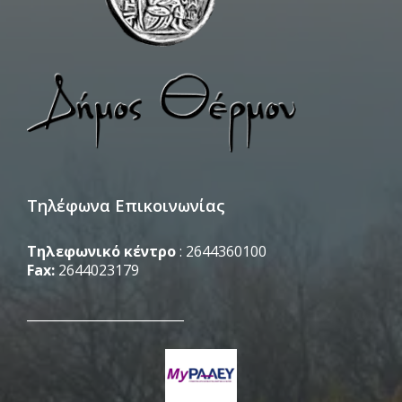
Τηλέφωνα Επικοινωνίας
Τηλεφωνικό κέντρο
: 2644360100
Fax:
2644023179
_________________________