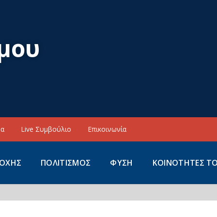
μου
να
Live Συμβούλιο
Επικοινωνία
ΙΟΧΗΣ
ΠΟΛΙΤΙΣΜΟΣ
ΦΥΣΗ
ΚΟΙΝΟΤΗΤΕΣ Τ