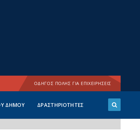
Choose
language:
ΟΔΗΓΟΣ ΠΟΛΗΣ ΓΙΑ ΕΠΙΧΕΙΡΗΣΕΙΣ
ΟΥ ΔΗΜΟΥ
ΔΡΑΣΤΗΡΙΟΤΗΤΕΣ