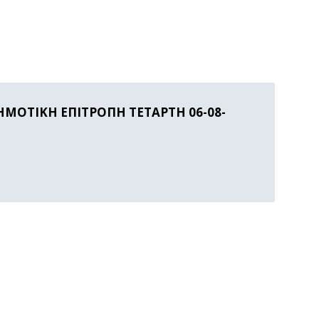
ΜΟΤΙΚΗ ΕΠΙΤΡΟΠΗ ΤΕΤΑΡΤΗ 06-08-