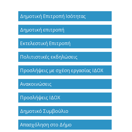
Δημοτική Επιτροπή Ισότητας
Δημοτική επιτροπή
Εκτελεστική Επιτροπή
Πολιτιστικές εκδηλώσεις
Προσλήψεις με σχέση εργασίας ΙΔΟΧ
Ανακoινώσεις
Προσλήψεις ΙΔΟΧ
Δημοτικό Συμβούλιο
Απασχόληση στο Δήμο