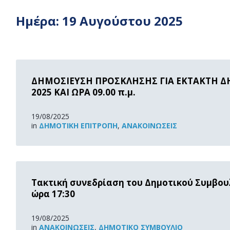
Ημέρα:
19 Αυγούστου 2025
Read
More
ΔΗΜΟΣΙΕΥΣΗ ΠΡΟΣΚΛΗΣΗΣ ΓΙΑ ΕΚΤΑΚΤΗ ΔΗ
2025 ΚΑΙ ΩΡΑ 09.00 π.μ.
19/08/2025
in
ΔΗΜΟΤΙΚΉ ΕΠΙΤΡΟΠΉ
,
ΑΝΑΚOΙΝΏΣΕΙΣ
Read
More
Τακτική συνεδρίαση του Δημοτικού Συμβου
ώρα 17:30
19/08/2025
in
ΑΝΑΚOΙΝΏΣΕΙΣ
,
ΔΗΜΟΤΙΚΌ ΣΥΜΒΟΎΛΙΟ