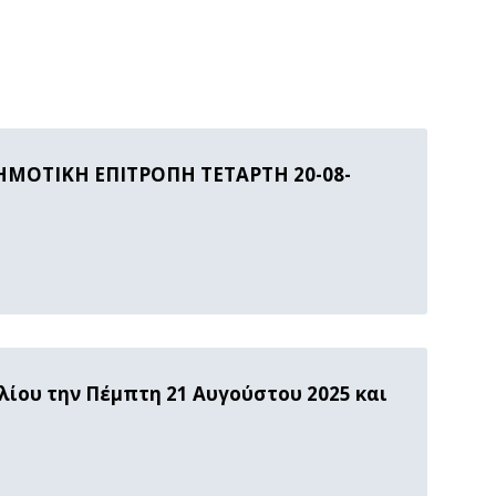
ΜΟΤΙΚΗ ΕΠΙΤΡΟΠΗ ΤΕΤΑΡΤΗ 20-08-
λίου την Πέμπτη 21 Αυγούστου 2025 και