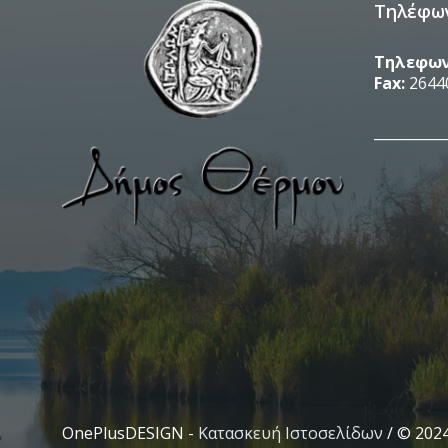
Τηλέφω
Τηλεφων
Fax:
2644
__________
OnePlusDESIGN -
Κατασκευή Ιστοσελίδων
/ © 202