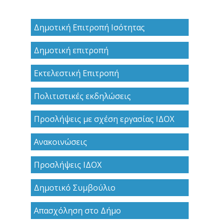
Δημοτική Επιτροπή Ισότητας
Δημοτική επιτροπή
Εκτελεστική Επιτροπή
Πολιτιστικές εκδηλώσεις
Προσλήψεις με σχέση εργασίας ΙΔΟΧ
Ανακoινώσεις
Προσλήψεις ΙΔΟΧ
Δημοτικό Συμβούλιο
Απασχόληση στο Δήμο