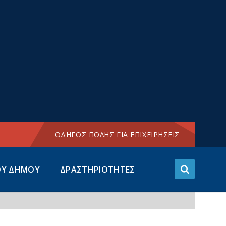
Choose
language:
ΟΔΗΓΟΣ ΠΟΛΗΣ ΓΙΑ ΕΠΙΧΕΙΡΗΣΕΙΣ
ΟΥ ΔΗΜΟΥ
ΔΡΑΣΤΗΡΙΟΤΗΤΕΣ