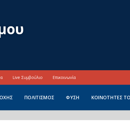
μου
να
Live Συμβούλιο
Επικοινωνία
ΙΟΧΗΣ
ΠΟΛΙΤΙΣΜΟΣ
ΦΥΣΗ
ΚΟΙΝΟΤΗΤΕΣ Τ