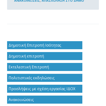
ΑΝΑΚOΙΝΏΣΕΙΣ
,
ΑΠΑΣΧΌΛΗΣΗ ΣΤΟ ΔΉΜΟ
Δημοτική Επιτροπή Ισότητας
Δημοτική επιτροπή
Εκτελεστική Επιτροπή
Πολιτιστικές εκδηλώσεις
Προσλήψεις με σχέση εργασίας ΙΔΟΧ
Ανακoινώσεις