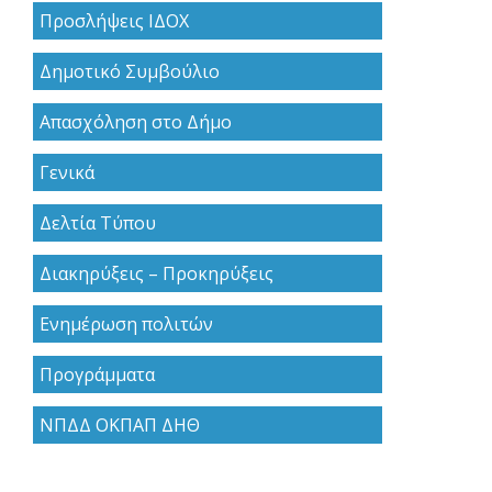
Προσλήψεις ΙΔΟΧ
Δημοτικό Συμβούλιο
Απασχόληση στο Δήμο
Γενικά
Δελτία Τύπου
Διακηρύξεις – Προκηρύξεις
Ενημέρωση πολιτών
Προγράμματα
ΝΠΔΔ ΟΚΠΑΠ ΔΗΘ