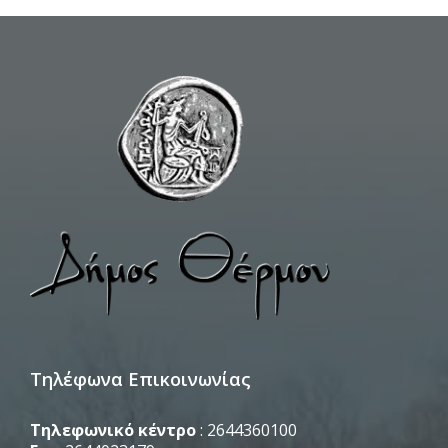
Τηλέφωνα Επικοινωνίας
Τηλεφωνικό κέντρο
: 2644360100