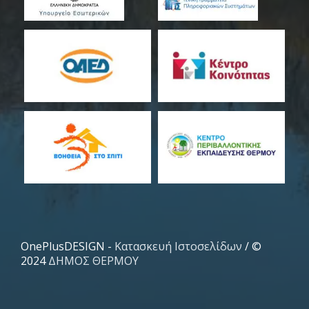
OnePlusDESIGN -
Κατασκευή Ιστοσελίδων
/ ©
2024
ΔΗΜΟΣ ΘΕΡΜΟΥ